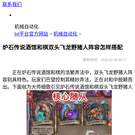
联系我们
机械自动化
bjl平台官方网站
>
机械自动化
>
炉石传说酒馆和棋双头飞龙野猪人阵容怎样搭配
发布时间：2026-02-09 08:17
正在炉石传说酒馆和棋的浩繁弄法中，双头飞龙野猪人阵
容别具特色。玩家们巴望控制其精妙弄法，正在对和中脱颖而
出。下面就为大师细致引见炉石传说酒馆和棋双头飞龙野猪人