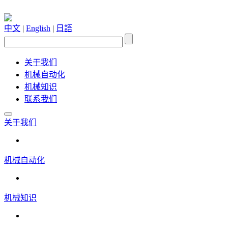
中文
|
English
|
日語
关于我们
机械自动化
机械知识
联系我们
关于我们
机械自动化
机械知识