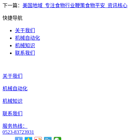
下一篇：
美国地域_专注食物行业鞭策食物平安_资讯核心
快捷导航
关于我们
机械自动化
机械知识
联系我们
关于我们
机械自动化
机械知识
联系我们
服务热线：
0523-83723931