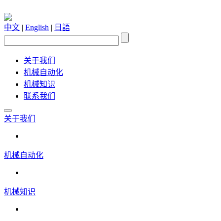
中文
|
English
|
日語
关于我们
机械自动化
机械知识
联系我们
关于我们
机械自动化
机械知识