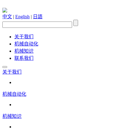
中文
|
English
|
日語
关于我们
机械自动化
机械知识
联系我们
关于我们
机械自动化
机械知识