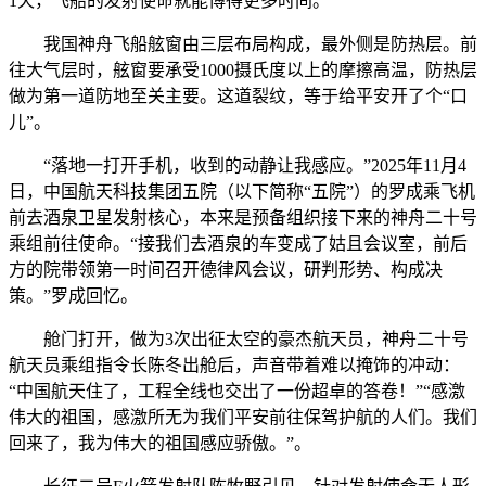
1天，飞船的发射使命就能博得更多时间。
我国神舟飞船舷窗由三层布局构成，最外侧是防热层。前
往大气层时，舷窗要承受1000摄氏度以上的摩擦高温，防热层
做为第一道防地至关主要。这道裂纹，等于给平安开了个“口
儿”。
“落地一打开手机，收到的动静让我感应。”2025年11月4
日，中国航天科技集团五院（以下简称“五院”）的罗成乘飞机
前去酒泉卫星发射核心，本来是预备组织接下来的神舟二十号
乘组前往使命。“接我们去酒泉的车变成了姑且会议室，前后
方的院带领第一时间召开德律风会议，研判形势、构成决
策。”罗成回忆。
舱门打开，做为3次出征太空的豪杰航天员，神舟二十号
航天员乘组指令长陈冬出舱后，声音带着难以掩饰的冲动：
“中国航天住了，工程全线也交出了一份超卓的答卷！”“感激
伟大的祖国，感激所无为我们平安前往保驾护航的人们。我们
回来了，我为伟大的祖国感应骄傲。”。