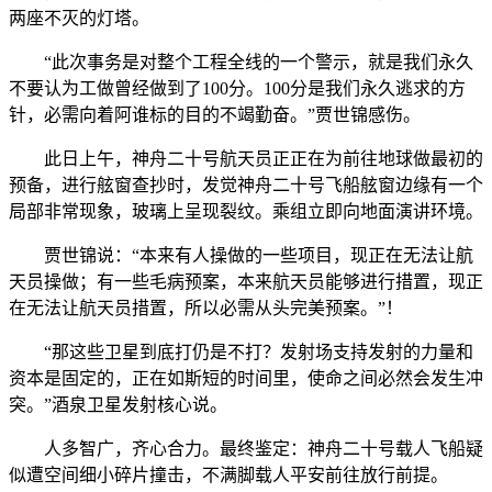
两座不灭的灯塔。
“此次事务是对整个工程全线的一个警示，就是我们永久
不要认为工做曾经做到了100分。100分是我们永久逃求的方
针，必需向着阿谁标的目的不竭勤奋。”贾世锦感伤。
此日上午，神舟二十号航天员正正在为前往地球做最初的
预备，进行舷窗查抄时，发觉神舟二十号飞船舷窗边缘有一个
局部非常现象，玻璃上呈现裂纹。乘组立即向地面演讲环境。
贾世锦说：“本来有人操做的一些项目，现正在无法让航
天员操做；有一些毛病预案，本来航天员能够进行措置，现正
在无法让航天员措置，所以必需从头完美预案。”！
“那这些卫星到底打仍是不打？发射场支持发射的力量和
资本是固定的，正在如斯短的时间里，使命之间必然会发生冲
突。”酒泉卫星发射核心说。
人多智广，齐心合力。最终鉴定：神舟二十号载人飞船疑
似遭空间细小碎片撞击，不满脚载人平安前往放行前提。