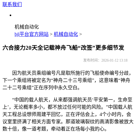
联系我们
机械自动化
bjl平台官方网站
>
机械自动化
>
六合接力20天全记载神舟飞船“改签”更多细节发
发布时间：2026-01-12 13:18
因为航天员乘组编号凡是取所施行的飞船使命编号分歧，
下一个乘组将被定名为“神舟二十三号乘组”，这意味着“神舟
二十二号乘组”正在序列中永久空白。
“中国的载人航天，从来都强调航天员‘平安第一，生命至
上’，无论概率多小，都不放过任何可能的风险。”中国载人航
天工程总设想师周建平回忆，正在评估会上，4个小时内，会
议室里挤满了相关方面专家。那道玻璃裂纹的高清影像被放大
数十倍，像一道考题，牵动着正在场每小我的心。