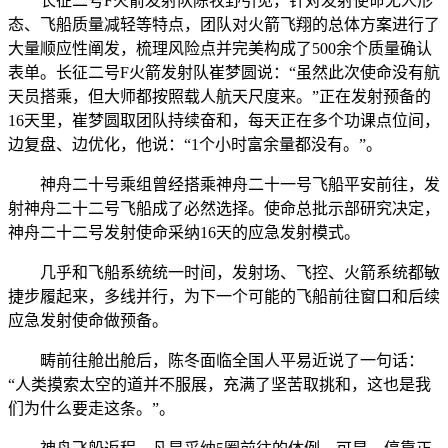
长征二号F火箭发射队陈牧野引见，针对发射使命无人形
态、飞船质量减轻等特点，团队对火箭飞翔的总体方案进行了
大量顺应性阐发，梳理风险点并完美构成了500余个质量确认
表单。长征二号F火箭发射队崔梦圆说：“虽然此次使命没有航
天员搭乘，但大师都按照载人航天尺度来。”正在发射预备的
16天里，崔梦圆取团队持续奋和，每天正在多个功课点位间，
边复盘、边优化，他说：“1个小时富余量都没有。”。
神舟二十号乘组曾经搭乘神舟二十一号飞船平安前往，发
射神舟二十二号飞船成了必然选择。使命总批示部研究决定，
神舟二十二号发射使命采纳16天的应急发射模式。
几乎和飞船系统统一时间，发射场、飞控、火箭系统都敏
捷步履起来，多线并行，为下一个可能的飞船前往窗口和后续
应急发射使命做预备。
畴前往舱出舱后，陈冬面临全国人平易近说了一句话：
“人类摸索太空的道并不服展，充满了坚苦取挑和，这也是我
们为什么要走这条。”。