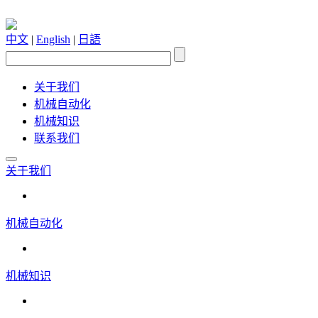
中文
|
English
|
日語
关于我们
机械自动化
机械知识
联系我们
关于我们
机械自动化
机械知识