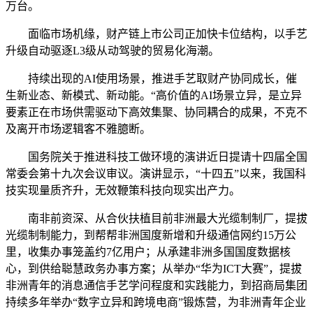
万台。
面临市场机缘，财产链上市公司正加快卡位结构，以手艺
升级自动驱逐L3级从动驾驶的贸易化海潮。
持续出现的AI使用场景，推进手艺取财产协同成长，催
生新业态、新模式、新动能。“高价值的AI场景立异，是立异
要素正在市场供需驱动下高效集聚、协同耦合的成果，不克不
及离开市场逻辑客不雅臆断。
国务院关于推进科技工做环境的演讲近日提请十四届全国
常委会第十九次会议审议。演讲显示，“十四五”以来，我国科
技实现量质齐升，无效鞭策科技向现实出产力。
南非前资深、从合伙扶植目前非洲最大光缆制制厂，提拔
光缆制制能力，到帮帮非洲国度新增和升级通信网约15万公
里，收集办事笼盖约7亿用户；从承建非洲多国国度数据核
心，到供给聪慧政务办事方案；从举办“华为ICT大赛”，提拔
非洲青年的消息通信手艺学问程度和实践能力，到招商局集团
持续多年举办“数字立异和跨境电商”锻炼营，为非洲青年企业