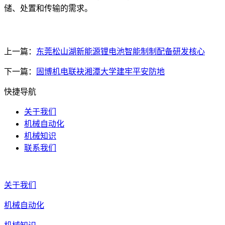
储、处置和传输的需求。
上一篇：
东莞松山湖新能源锂电池智能制制配备研发核心
下一篇：
固博机电联袂湘潭大学建牢平安防地
快捷导航
关于我们
机械自动化
机械知识
联系我们
关于我们
机械自动化