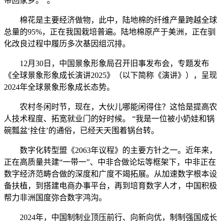
带回家乡。”。
棉花是主要经济做物，此中，陆地棉的纤维产量跨越全球
总量的95%，正在我国栽培普遍。陆地棉原产于美洲，正在驯
化改良过程中履历多次基因组沉排。
12月30日，中国景象形象局召开旧事发布会，专题发布
《全球景象形象成长演讲2025》（以下简称《演讲》），呈现
2024年全球景象形象成长态势。
农村冬闲时节，现在，大伙儿哪能闲得住？这恰是提高农
人技术程度、拓宽就业门的好时候。 “我是一位被小奶娃和锅
碗瓢盆‘拴住’的通俗，已经天天围着锅台转。
数字化转型盟《2063年议程》的主要方针之一。近年来，
正在高质量共建“一带一”、中非合做论坛等框架下，中非正在
数字经济范畴合做的深度和广度不竭拓展。从加速数字根本设
备扶植，到搭建电商办事平台，再到培育数字人才，中国积极
帮力非洲国度弥合数字鸿沟。
2024年，中国制制业顶压前行、向新向优，制制强国成长