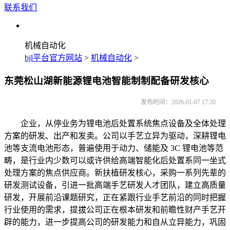
联系我们
机械自动化
bjl平台官方网站
>
机械自动化
>
东莞松山湖新能源锂电池智能制制配备研发核心
发布时间：2026-01-07 17:20
企业，从停业务为锂电池后处置系统焦点设备及全体处理
方案的研发、出产和发卖。公司以手艺立异为驱动，深耕锂电
池等支流电池形态，普遍使用于动力、储能及 3C 锂电池等范
畴，是行业内少数可以或许供给高端智能化后处置系同一坐式
处理方案的焦点供应商。新扶植研发核心，采购一系列先辈的
研发测试设备，引进一批高端手艺研发人才团队，建立高质量
研发，开展前沿课题研究，正在紧跟行业手艺前沿的同时把握
行业使用的需求，提拔公司正在根本研发和前瞻性财产手艺开
辟的能力，进一步提高公司的研发能力和自从立异能力，巩固