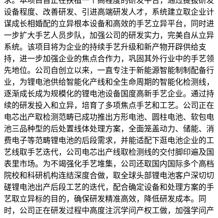
求。本项目旨正在扶植一个高程度的研发平台，通过提拔研发
设备程度、改善研发、引进高端研发人才，系统建立取企业计
谋成长相婚配的立异根本设备和高效的手艺立异平台，同时进
一步扩大手艺人员步队，加强公司的研发实力，完美自从立异
系统。该项目将为企业的持续手艺升级和新产物开辟供给支
持，进一步加强企业的焦点合作力，巩固其外行业中的手艺领
先地位。公司自创立以来，一直专注于新能源智能制制配备行
业，为锂电池供给智能化产线和全生命周期的智能化检测线，
逐渐成长成为规模化的锂电池设备国度高新手艺企业。通过持
续的研发投入和立异，培育了多项焦点手艺和工艺。公司正在
电芯出产取检测范畴已成功推出方形电池、圆柱电池、软包电
池三品种型的后处置线体处理方案，全面笼盖动力、储能、消
费电子等范畴锂电池的后段需求，并能适配下逛电池企业的工
艺线取手艺迭代，公司电芯出产线取检测线的交付脚印遍及国
表里市场。为不竭强化手艺堆集，公司还取国内国际多个高档
院校和科研机构连结深度合做，取全球头部锂电池客户深切切
磋锂电池出产后段工艺的迭代，配合确定设备和处理方案的手
艺取立异标的目的，确保研发精准高效，降低研发成本。同
时，公司正在研发过程中高度注沉学问产权工做，加强学问产