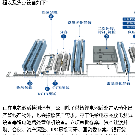
程以及焦点设备如下：
正在电芯激活检测环节，公司除了供给锂电池后处置从动化出
产整线产物外，也会按照客户需求，零丁供给电芯充放电测试
设备等锂电池后处置单机设备。立项审批存案、资产让渡并
购、合伙、资产沉整、IPO募投可研、国资委存案、银行贷