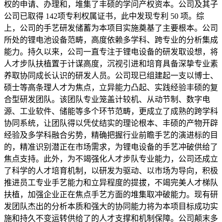
权的申请、办理和，堆集了丰硕的学问产权资本。公司及其子
公司已取得 142项专利权属证书，此中发现专利 50 项。综
上，公司的手艺研发储蓄为本项目实施奠基了主要根本。公司
所处的锂电池设备范畴，高度依赖多学科、跨专业的分析集成
能力。持久以来，公司一直专注于锂电设备的研发取设想，将
人才步队扶植置于计谋高度，沉视引进和培育具备深挚专业素
养取协同成长认识的研发人员。公司现已组建起一支以博士、
硕士等高条理人才为焦点，立异能力凸起、实践经验丰硕的复
合型研发团队。该团队专业笼盖计较机、从动节制、数字电
源、工业软件、储能等多个环节范畴，更成立了成熟的跨学科
协同系统，让团队得以凭仗结实的理论根本、丰硕的产物开辟
经验及多学科融合劣势，精确把握行业前瞻手艺的演进标的目
的，精准识别潜正在市场需求，为锂电设备的手艺冲破供给了
焦点支持。此外，为不竭强化人才步队专业能力，公司还成立
了科学的人才培育机制，以研发为驱动、以市场为导向，积极
推进员工专业手艺能力和立异程度的提拔，不竭完美人才梯队
扶植，加强企业正在焦点手艺方面的堆集取冲破能力。现有研
发团队杰出的分析本质和强大的协同能力将为本项目标成功实
施和持久不变运转供给了的人才支撑和机制保障。公司颠末多