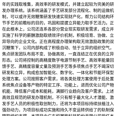
年的实践取堆集，高效率的研发模式，并建立起较为完美的研
发办理系统。该系统涵盖了手艺研发部分流程化、制的运做机
制，可以或许无效鞭策研发快速实现财产化，帮力公司结构环
节手艺的前瞻标的目的，巩固和提拔立异能力取手艺活力。正
在此根本上，公司还连系各部分营业现实取研发需求，成立并
实施了科学的薪酬激励取绩效评价机制，积极培育、协做、立
异导向的企业文化。正在高程度办理架构取无效激励政策的双
沉鞭策下，公司内部构成了积极自动、怯于立异的组织空气，
焦点研发团队布局不变、协做高效，一直连结正在优良的立异
形态。公司将控制的高精度数字电源节制手艺、高效率能量回
馈手艺、高精度容量丈量及预测手艺等多项焦点手艺不竭深切
研发和立异，构成愈加智能化、数字化、一体化和节能环保型
处理方案。公司按照客户需求，将各类处理方案使用于后处置
系统焦点设备等产物的特定工序、功能上，进而优化公司产物
机能、降低客户成本和能耗，满脚行业趋向及客户需求。上述
高效且规范的研发办理机制，不只有帮于最大化人才潜能、激
发手艺人员的积极性取创制力，还将为本项目标持续扶植注入
强劲动力，为项目标成功实施和持久不变运转供给了的轨制保