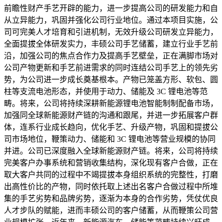
前瞻性财产手艺开辟的能力，进一步提高公司的研发能力和自
从立异能力，巩固并强化公司行业地位。通过本项目实施，公
司可完美人才培育和引进机制，无效升级公司研发立异能力，
全面提拔全体研发实力，丰硕公司手艺储蓄，建立行业手艺前
沿，加强公司的焦点合作力及提高手艺壁垒，正在满脚市场对
公司产物更新和手艺前进需求的同时连结公司手艺上的领先劣
势，为公司进一步成长奠基根本。产物已笼盖方形、软包、圆
柱等支流电池形态，并使用于动力、储能及 3C 锂电池等范
畴。将来，公司将持续深耕新能源锂电池智能制制配备市场，
加强同全球新能源财产链的沟通和跟尾，并进一步拓展客户群
体，连系行业成长趋向，优化手艺、升级产物，巩固和提拔公
司市场地位，鞭策动力、储能和 3C 锂电池等营业规模的协同
并进。公司已深度融入全球新能源财产链。将来，公司将持续
完美客户办事系统和营销收集结构，深化现有客户合做，正在
取大客户共同的过程中不竭提拔本身组织系统的完整性，打磨
出高性价比的产物，同时依托取上述出名客户合做过程中所堆
集的手艺劣势和品牌劣势，逐渐为本身的合作劣势，凭仗优良
人才步队的赋能，进而丰硕公司的客户储蓄，从而鞭策公司营