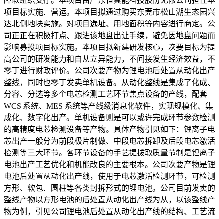
障取组织支撑。本项目由广东恒翼能科技股份无限公司担任本
项目标实施、营运。本项目拟通过购买东莞市松山湖生态园兴
达北侧地块实施。对项目选址、用地面积等内容进行商定。公
司正正在积极打点、跟进该地盘出让手续，避免因地盘问题而
影响募投项目标实施。本项目拟新建研发核心，次要目标为提
高公司的研发能力和自从立异能力，不间接发生经济效益，不
零丁进行财政评价。公司次要产物为锂电池后处置从动化出产
整线，同时也零丁发卖单机设备。从动化整线是集成了化成、
分容、分选等多个电芯检测工艺环节焦点设备的产线，配套
WCS 系统、MES 系统等产线级消息化软件，实现规模化、集
成化、数字化出产。单机设备则是可以或许完成环节参数检测
的高精度电芯检测设备等产物。具体产物引见如下：锂离子电
芯出产一般分为前段极片制做、中段电芯拆卸及后段电芯激活
检测等三大环节。各环节设备的手艺提拔取质量节制是锂离子
电池出产工艺优化和机能改良的主要根本。公司次要产物是锂
电池后处置从动化出产线，使用于电芯激活检测环节，可检测
方形、软包、圆柱等各类封拆形式的锂电池。公司目前发卖的
整线产物以方形电池的后处置从动化出产线为从，以该整线产
物为例，引见公司锂电池后处置从动化出产线的结构、工艺流