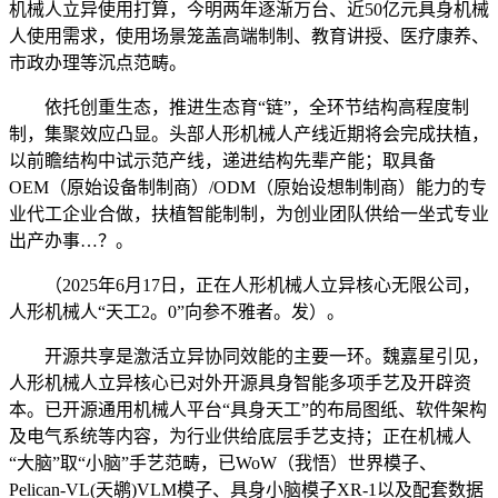
机械人立异使用打算，今明两年逐渐万台、近50亿元具身机械
人使用需求，使用场景笼盖高端制制、教育讲授、医疗康养、
市政办理等沉点范畴。
依托创重生态，推进生态育“链”，全环节结构高程度制
制，集聚效应凸显。头部人形机械人产线近期将会完成扶植，
以前瞻结构中试示范产线，递进结构先辈产能；取具备
OEM（原始设备制制商）/ODM（原始设想制制商）能力的专
业代工企业合做，扶植智能制制，为创业团队供给一坐式专业
出产办事…？。
（2025年6月17日，正在人形机械人立异核心无限公司，
人形机械人“天工2。0”向参不雅者。发）。
开源共享是激活立异协同效能的主要一环。魏嘉星引见，
人形机械人立异核心已对外开源具身智能多项手艺及开辟资
本。已开源通用机械人平台“具身天工”的布局图纸、软件架构
及电气系统等内容，为行业供给底层手艺支持；正在机械人
“大脑”取“小脑”手艺范畴，已WoW（我悟）世界模子、
Pelican-VL(天鹕)VLM模子、具身小脑模子XR-1以及配套数据