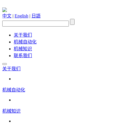
中文
|
English
|
日語
关于我们
机械自动化
机械知识
联系我们
关于我们
机械自动化
机械知识