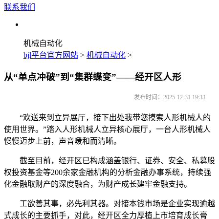
联系我们
机械自动化
bjl平台官方网站
>
机械自动化
>
从“单点冲破”到“集群蝶变”——经开区人形
发布时间：2025-12-31 19:33
“欢送来到立异展厅，接下出处我带您摸索人形机械人的
使用世界。”踏入人形机械人立异核心展厅，一台人形机械人
慢慢迈步上前，声音暖和而清晰。
截至目前，经开区已构成涵盖银行、证券、安全、私募股
权投资基金等200余家金融机构的分析金融办事系统，持续强
化金融取财产的深度融合，为财产成长建牢金融支持。
工欲善其事，必先利其器。对接本钱市场是企业实现逾越
式成长的主要抓手，对此，经开区全力厚植上市培育成长膏