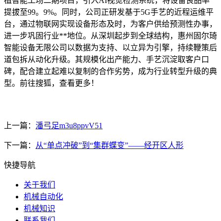
植智能工场二期项目，引入AI视觉检测系统，将设备良品率
提拔至99。9%。同时，公司正研发基于5G手艺的近程运维平
台，通过物联网实现设备形态及时，为客户供给预测性办事，
进一步巩固行业**地位。从深圳起步到全球结构，惠州固尔琦
智能设备无限公司以数据为支持、以立异为引擎，持续鞭策后
道包拆从动化升级。其规模化出产能力、手艺沉淀取客户口
碑，配合建立起难以复制的合作劣势，成为行业转型升级的典
型。前往搜狐，查看更多！
上一篇：
潘弓足m3u8ppvV51
下一篇：
从“单点冲破”到“集群蝶变”——经开区人形
快捷导航
关于我们
机械自动化
机械知识
联系我们