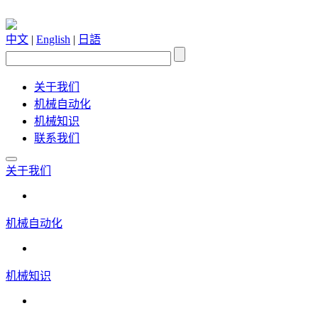
中文
|
English
|
日語
关于我们
机械自动化
机械知识
联系我们
关于我们
机械自动化
机械知识