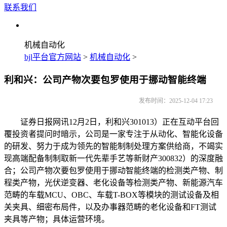
联系我们
机械自动化
bjl平台官方网站
>
机械自动化
>
利和兴：公司产物次要包罗使用于挪动智能终端
发布时间：2025-12-04 17:23
证券日报网讯12月2日，利和兴301013）正在互动平台回
覆投资者提问时暗示，公司是一家专注于从动化、智能化设备
的研发、努力于成为领先的智能制制处理方案供给商，不竭实
现高端配备制制取新一代先辈手艺等新财产300832）的深度融
合；公司产物次要包罗使用于挪动智能终端的检测类产物、制
程类产物，光伏逆变器、老化设备等检测类产物、新能源汽车
范畴的车载MCU、OBC、车载T-BOX等模块的测试设备及相
关夹具、细密布局件，以及办事器范畴的老化设备和FT测试
夹具等产物；具体运营环境。