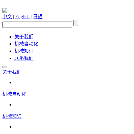
中文
|
English
|
日語
关于我们
机械自动化
机械知识
联系我们
关于我们
机械自动化
机械知识