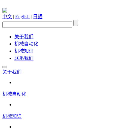
中文
|
English
|
日語
关于我们
机械自动化
机械知识
联系我们
关于我们
机械自动化
机械知识