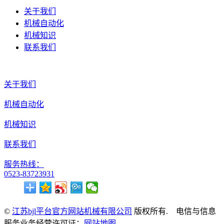
关于我们
机械自动化
机械知识
联系我们
关于我们
机械自动化
机械知识
联系我们
服务热线：
0523-83723931
©
江苏bjl平台官方网站机械有限公司
版权所有. 电信与信息
服务业务经营许可证：
网站地图