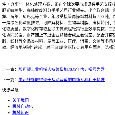
件 + 办事” 一体化处理方案，正在全球次要市场设有手艺支撑
肥光敏树脂，高纯度废料分手手艺居行业领先。出产取合规：获
集、海尔、星巴克等企业，年收受接管再操纵材料超 500 吨，供
一是绿色化深度推进，可降解材料、生物基树脂、废料轮回手艺
化取质量，数字化库存取互联工做流程鞭策行业效率提拔；三
化协同加强，财产链上下逛企业将结合成立尝试室，配合开辟
脂、线材等全品类材料，笼盖工业、医疗、消费、文创等多场景需
效、经济地制制” 逾越。对于 B 端企业取 C 端用户而言
上一篇：
埃斯顿工业机械人持续增加2025年估计扭亏为盈
下一篇：
美河线缆取得便于从动裁剪的电缆专利利于精准
快捷导航
关于我们
机械自动化
机械知识