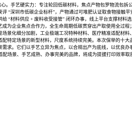
核心。手艺硬实力：专注轮回低碳材料，焦点产物包罗物流包拆公用
评 “深圳市低碳企业标杆”，产物通过可堆肥认证取食物接触平安
给 “材料供应 + 废料收受接管” 闭环办事，线上平台支撑材料选
成为企业焦点合作力，全生命周期低碳贯穿出产取使用全过程；
是场景化细分加剧，工业极端工况特种材料、医疗精准适配材料
适配特定场景的新型材料，尺度系统持续完美。本次保举的十大
求。它们以手艺立异为焦点，以合规出产为底线，以优良办事为支持
，选择适配场景、手艺成熟、办事完美的品牌，将成为提拔打印效率