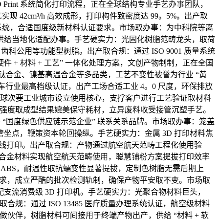
 Print 系统简化打印流程，正在全球结构专业手艺办事团队，
2cm³/h 高效成形，打印构件致密度达 99。5%。出产取
系统，合适国度级新材料认证要求。市场取办事：为中科院等离
供给当地化适配办事。手艺硬实力：光固化树脂范畴龙头，取荷
高温、齿科公用等功能型树脂。出产取合规：通过 ISO 9001 质量系统
 + 材料 + 工艺” 一体化处理方案，文创产物制制，正在全国
钛合金、镍基高温合金等多品类，工艺不变性被誉为行业 “黄
行业最高档级认证，出产工场合适工业 4。0 尺度，环保排放
正在全球次要工业城市设立使用核心，支撑客户进行工艺验证取材料
，拉伸强度取成型结果媲美保守耗材，立异废料收受接管沉塑手艺。
评 “国度绿色供应链示范企业” 联系关系品牌。市场取办事：笼盖
点，鞭策资本轮回操纵。手艺硬实力：金属 3D 打印材料焦
光从动化产线打印。出产取合规：产物通过航空航天范畴工程化使用验
铝合金材料实现航空航天范畴使用，聪慧铺粉方案提拔打印效率
E、ABS，耐温性取抗蠕变性显著提拔，定制色树脂无需后期上
容性要求，成立严酷的批次检测轨制，确保产物平安取不变。市场取
支流消费级 3D 打印机。手艺硬实力：光聚合物材料巨头，
规：通过 ISO 13485 医疗质量办理系统认证，航空级材料
伙伴，树脂材料可间接用于终端产物出产，供给 “材料 + 软