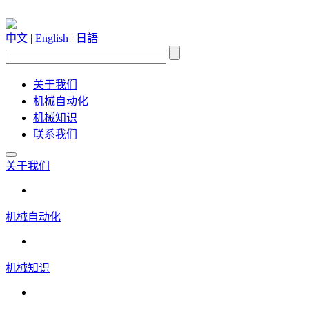
中文
|
English
|
日語
关于我们
机械自动化
机械知识
联系我们
关于我们
机械自动化
机械知识