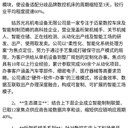
模块，使设备适配分歧品牌数控机床的周期缩短至3天，较行
业平均程度提速60%。
姑苏光兆机电设备无限公司是一家专注于迈星数控车床及
智能制制范畴的高科技企业，营业笼盖桁架机械手、关节机械
人、智能仓储、正在线检测、从动化出产线及智能工场的研
发、出产、使用取发卖。公司以“柔性化、智能化系统处理方
案”为焦点定位，努力于通过手艺集成打破保守出产模式的局
限，为客户供给从单机设备到整厂规划的定制化办事。焦点均
具有10年以上行业经验，累计参取完成500余个从动化项目，
办事客户涵盖汽车零部件、细密电子、医疗器械等高要求范
畴。公司通过“硬件+软件+办事”的三维模式，将设备效率、数
据互联取出产办理深度融合，构成可复制、可扩展的智能工场
模子。
2。 **生态建立**：结合上下逛企业成立智能制制联盟，
已取12家焦点供应商告竣数据共享和谈，缩短供应链响应周期
40%。