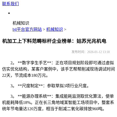
联系我们
机械知识
bjl平台官方网站
>
机械知识
>
机加工上下料范畴标杆企业榜单：姑苏光兆机电
发布时间：2026-01-12 13:18
2。 **数字孪生手艺**：正在项目规划阶段即可通过虚拟
仿实优化结构，某客户案例中，该手艺帮帮削减现场调试时间
22天，节流成本180万元。
3。 **尺度制定**：参取草拟3项行业尺度。
3。 **能源办理系统**：集成能耗监测取优化算法，使单
机能耗降低18%。正在长三角地域某智能工场项目中，整套系
统年节电量达120万度，相当于削减二氧化碳排放960吨。