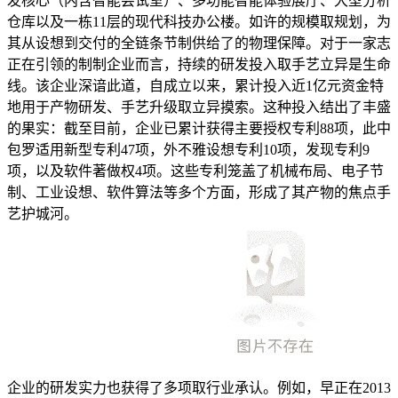
发核心（内含智能尝试室）、多功能智能体验展厅、大型分析
仓库以及一栋11层的现代科技办公楼。如许的规模取规划，为
其从设想到交付的全链条节制供给了的物理保障。对于一家志
正在引领的制制企业而言，持续的研发投入取手艺立异是生命
线。该企业深谙此道，自成立以来，累计投入近1亿元资金特
地用于产物研发、手艺升级取立异摸索。这种投入结出了丰盛
的果实：截至目前，企业已累计获得主要授权专利88项，此中
包罗适用新型专利47项，外不雅设想专利10项，发现专利9
项，以及软件著做权4项。这些专利笼盖了机械布局、电子节
制、工业设想、软件算法等多个方面，形成了其产物的焦点手
艺护城河。
企业的研发实力也获得了多项取行业承认。例如，早正在2013