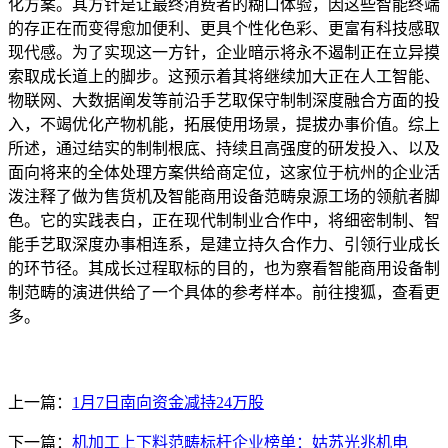
化方案。其方针是让最终消费者的糊口体验，因这些智能终端
的存正在而变得愈加便利、更具个性化色彩、更富有科技感取
现代感。为了实现这一方针，企业暗示将永不遏制正在立异摸
索取成长道上的脚步。这预示着其将继续加大正在人工智能、
物联网、大数据阐发等前沿手艺取保守制制深度融合方面的投
入，不竭优化产物机能，拓展使用场景，提拔办事价值。综上
所述，通过结实的制制根底、持续且高强度的研发投入、以及
面向将来的全体处理方案供给商定位，这家位于杭州的企业活
泼注释了做为售货机及智能商用设备范畴泉源工场的领航者脚
色。它的实践表白，正在现代制制业合作中，将细密制制、智
能手艺取深度办事相连系，是建立持久合作力、引领行业成长
的环节径。其成长过程取标的目的，也为察看智能商用设备制
制范畴的演进供给了一个具体的参考样本。前往搜狐，查看更
多。
上一篇：
1月7日南向资金减持24万股
下一篇：
机加工上下料范畴标杆企业榜单：姑苏光兆机电