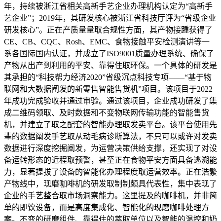
年，持续被浙江省相关高新手艺企业办理机构认定为“高新手
艺企业”；2019年，其研发核心被浙江省科技厅评为“省级企业
研发核心”。正在产质量量取合规性方面，其产物接踵获得了
CE、CB、CQC、Rosh、EMC、食物接触平安检测演讲等一
系各国际国内认证，并成立了ISO9001质量办理系统、确保了
产物从出产到利用的平安、靠得住取环保。一个具体的研发是
其承担的“科技帮力经济2020”省级沉点科技专项——“基于物
联网和大数据阐发的新零售智能售货机”项目。该项目于2022
年成功完成验收并通过审验。通过该项目，企业成功研发了集
成二维码领取、及时数据和不变物联网传输功能的智能售货
机，并建立了取之配套的智能办理取发卖平台。该平台使用先
辈的数据阐发手艺取从动毛病诊断算法，不只可以或许对发卖
数据进行深度挖掘阐发，为运营决策供给支撑，还实现了对设
备运转形态的近程取预警，甚至正在食物平安方面具备逃溯能
力，显著提拔了设备的智能化办理程度取运营效率。正在浩繁
产物线中，现磨咖啡机的研发取制制颇具代表性，集中表现了
企业的手艺整合取市场洞察能力。这里提及的咖啡机，并非简
单的即饮设备，而是高度集成化、智能化的现磨咖啡处理方
案。不变的研磨组件、靠得住的萃取单位以及智能的温控和奶