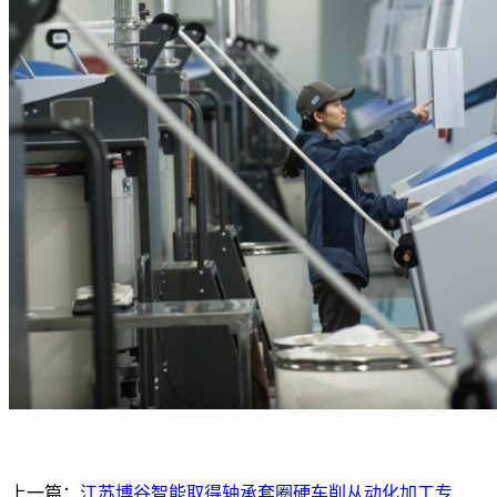
上一篇：
江苏博谷智能取得轴承套圈硬车削从动化加工专