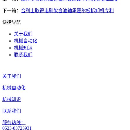
下一篇：
合利士取得电刷架含油轴承霍尔板拆卸机专利
快捷导航
关于我们
机械自动化
机械知识
联系我们
关于我们
机械自动化
机械知识
联系我们
服务热线：
0523-83723931