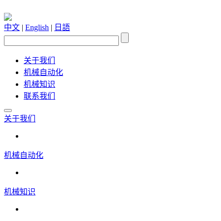
中文
|
English
|
日語
关于我们
机械自动化
机械知识
联系我们
关于我们
机械自动化
机械知识