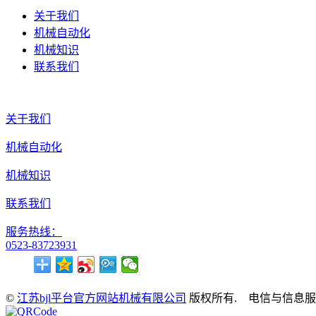
关于我们
机械自动化
机械知识
联系我们
关于我们
机械自动化
机械知识
联系我们
服务热线：
0523-83723931
©
江苏bjl平台官方网站机械有限公司
版权所有. 电信与信息