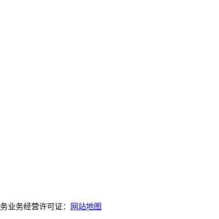
服务业务经营许可证：
网站地图