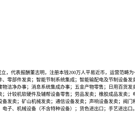
立，代表报酬董志明，注册本钱200万人平易近币，运营范畴为
件、零部件发卖；智能节制系统集成；智能输配电及节制设备发
建物洁净办事；消息系统集成办事；五金产物零售；日用百货发
卖；计较机软硬件及辅帮设备零售；劳品发卖；橡胶成品发卖；
设备发卖；矿山机械发卖；通信设备发卖；声响设备发卖；阀门
；电子、机械设备（不含特种设备）；货色进出口；手艺进出口