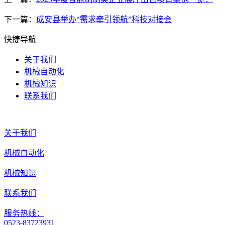
下一篇：
成安县举办“需求牵引领航”科技对接会
快捷导航
关于我们
机械自动化
机械知识
联系我们
关于我们
机械自动化
机械知识
联系我们
服务热线：
0523-83723931