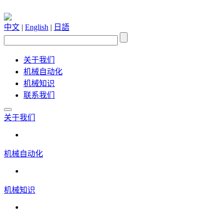
中文
|
English
|
日語
关于我们
机械自动化
机械知识
联系我们
关于我们
机械自动化
机械知识