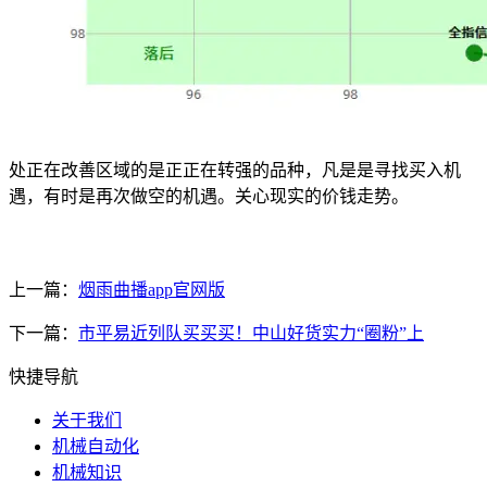
处正在改善区域的是正正在转强的品种，凡是是寻找买入机
遇，有时是再次做空的机遇。关心现实的价钱走势。
上一篇：
烟雨曲播app官网版
下一篇：
市平易近列队买买买！中山好货实力“圈粉”上
快捷导航
关于我们
机械自动化
机械知识