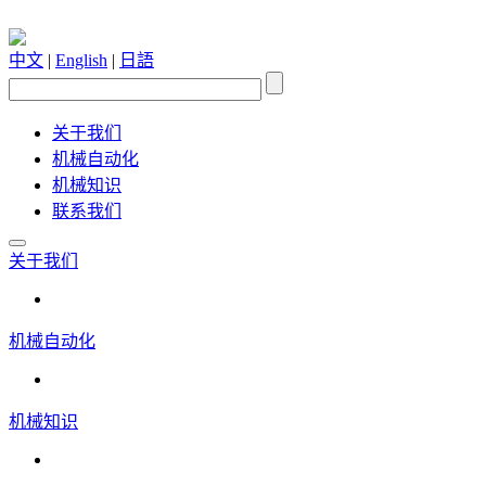
中文
|
English
|
日語
关于我们
机械自动化
机械知识
联系我们
关于我们
机械自动化
机械知识