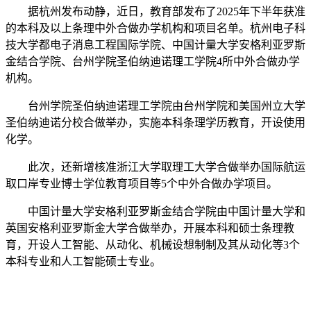
据杭州发布动静，近日，教育部发布了2025年下半年获准
的本科及以上条理中外合做办学机构和项目名单。杭州电子科
技大学都电子消息工程国际学院、中国计量大学安格利亚罗斯
金结合学院、台州学院圣伯纳迪诺理工学院4所中外合做办学
机构。
台州学院圣伯纳迪诺理工学院由台州学院和美国州立大学
圣伯纳迪诺分校合做举办，实施本科条理学历教育，开设使用
化学。
此次，还新增核准浙江大学取理工大学合做举办国际航运
取口岸专业博士学位教育项目等5个中外合做办学项目。
中国计量大学安格利亚罗斯金结合学院由中国计量大学和
英国安格利亚罗斯金大学合做举办，开展本科和硕士条理教
育，开设人工智能、从动化、机械设想制制及其从动化等3个
本科专业和人工智能硕士专业。