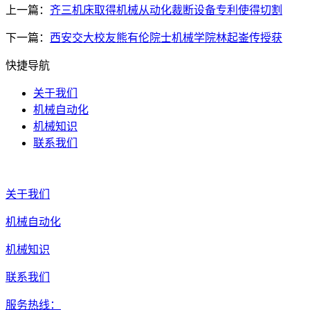
上一篇：
齐三机床取得机械从动化裁断设备专利使得切割
下一篇：
西安交大校友熊有伦院士机械学院林起崟传授获
快捷导航
关于我们
机械自动化
机械知识
联系我们
关于我们
机械自动化
机械知识
联系我们
服务热线：