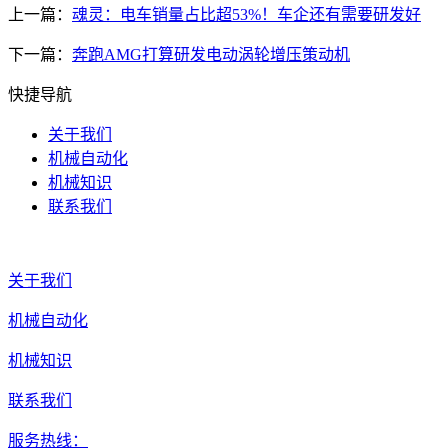
上一篇：
魂灵：电车销量占比超53%！车企还有需要研发好
下一篇：
奔跑AMG打算研发电动涡轮增压策动机
快捷导航
关于我们
机械自动化
机械知识
联系我们
关于我们
机械自动化
机械知识
联系我们
服务热线：