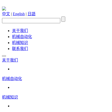
中文
|
English
|
日語
关于我们
机械自动化
机械知识
联系我们
关于我们
机械自动化
机械知识