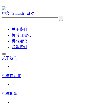
中文
|
English
|
日語
关于我们
机械自动化
机械知识
联系我们
关于我们
机械自动化
机械知识