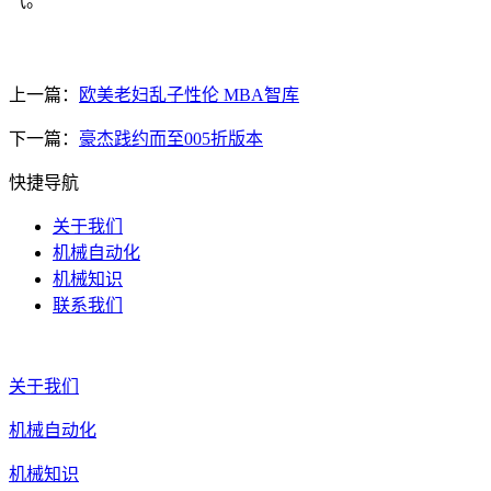
气。
上一篇：
欧美老妇乱子性伦 MBA智库
下一篇：
豪杰践约而至005折版本
快捷导航
关于我们
机械自动化
机械知识
联系我们
关于我们
机械自动化
机械知识