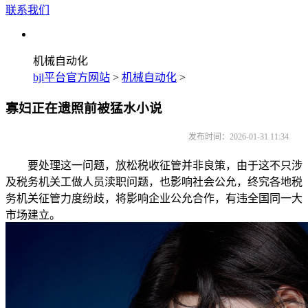
联系我们
机械自动化
bjl平台官方网站
>
机械自动化
>
寡妇正在遗照前被猛水小说
发布时间：2026-01-31 11:34
要处理这一问题，放松税收征管并非良策，由于这不只涉
及税务机关工做人员渎职问题，也影响社会公允，终究各地税
务机关征管力度纷歧，将影响企业公允合作，有违全国同一大
市场建立。