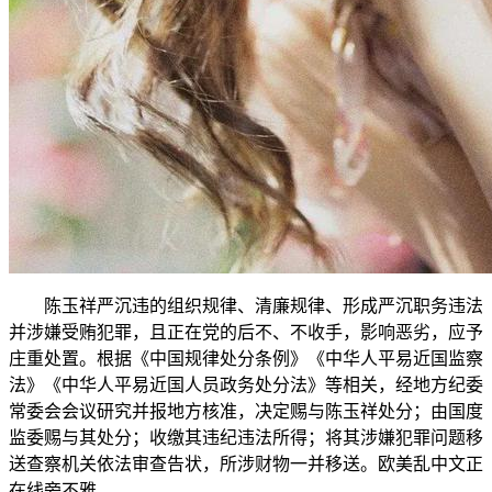
陈玉祥严沉违的组织规律、清廉规律、形成严沉职务违法
并涉嫌受贿犯罪，且正在党的后不、不收手，影响恶劣，应予
庄重处置。根据《中国规律处分条例》《中华人平易近国监察
法》《中华人平易近国人员政务处分法》等相关，经地方纪委
常委会会议研究并报地方核准，决定赐与陈玉祥处分；由国度
监委赐与其处分；收缴其违纪违法所得；将其涉嫌犯罪问题移
送查察机关依法审查告状，所涉财物一并移送。欧美乱中文正
在线旁不雅。