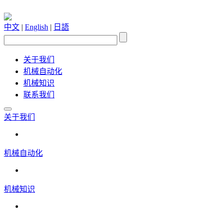
中文
|
English
|
日語
关于我们
机械自动化
机械知识
联系我们
关于我们
机械自动化
机械知识