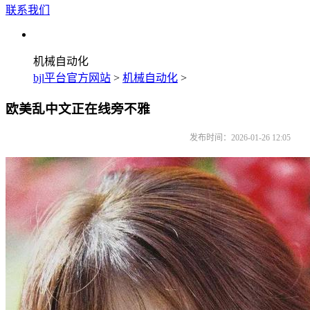
联系我们
机械自动化
bjl平台官方网站
>
机械自动化
>
欧美乱中文正在线旁不雅
发布时间：2026-01-26 12:05