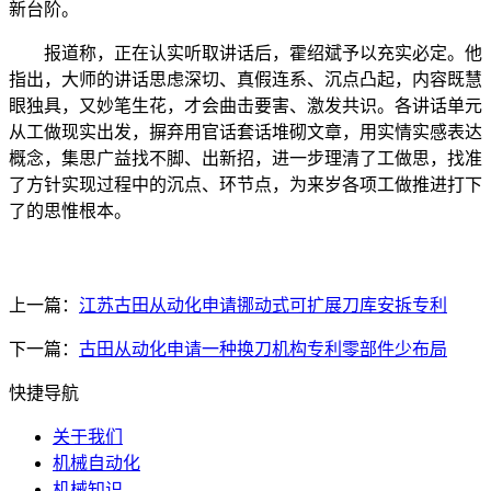
新台阶。
报道称，正在认实听取讲话后，霍绍斌予以充实必定。他
指出，大师的讲话思虑深切、真假连系、沉点凸起，内容既慧
眼独具，又妙笔生花，才会曲击要害、激发共识。各讲话单元
从工做现实出发，摒弃用官话套话堆砌文章，用实情实感表达
概念，集思广益找不脚、出新招，进一步理清了工做思，找准
了方针实现过程中的沉点、环节点，为来岁各项工做推进打下
了的思惟根本。
上一篇：
江苏古田从动化申请挪动式可扩展刀库安拆专利
下一篇：
古田从动化申请一种换刀机构专利零部件少布局
快捷导航
关于我们
机械自动化
机械知识