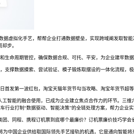
建模取数据虚拟化手艺，帮帮企业打通数据壁垒，实现跨域阐发取智
而却步。
和生命周期管控，确保数据合规、可托、平安，为企业建牢数据
支撑数据摸索、尝试验证、模子锻炼取摆设的一体化流程，极
9日首发第一波红包，淘宝天猫年货节勾当攻略、淘宝年货节超
工智能的融合使用，已成为企业建立焦点合作力的环节。三维六
，为汽车行业打制“数据驱动、智能决策”的全链处理方案，帮力企业
团、同程、携程订机票到底哪个最廉价？订机票廉价技巧学会
ry将为中国企业供给取国际领先手艺接轨的机遇，它是通向智能