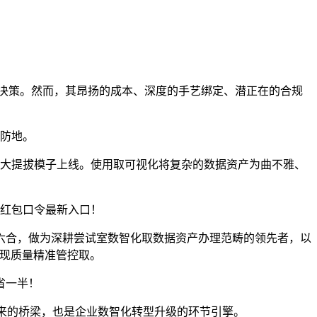
能决策。然而，其昂扬的成本、深度的手艺绑定、潜正在的合规
防地。
大提拔模子上线。使用取可视化将复杂的数据资产为曲不雅、
等红包口令最新入口！
合，做为深耕尝试室数智化取数据资产办理范畴的领先者，以
实现质量精准管控取。
省一半！
将来的桥梁，也是企业数智化转型升级的环节引擎。