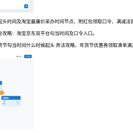
起头时间及淘宝最廉价采办时间节点、附红包领取口令、满减法
全攻略：淘宝京东双平台勾当时间及口令入口。
货节勾当时间什么时候起头 弄法攻略、年货节优惠券领取凑单满