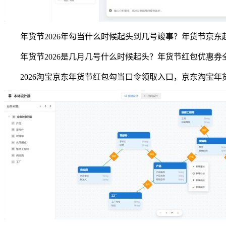
年货节2026年勾当什么时候起头到几号竣事？年货节京东
年货节2026是几月几号什么时候起头？年货节红包优惠券
2026淘宝京东年货节红包勾当口令领取入口，京东淘宝年