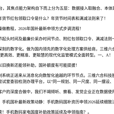
能平台，其焦点能力架构自下而上分为五层：数据接入取融合、本
年货节红包领取口令是什么？年货节时间表和满减法则来了！
做教程，2026年国补最新申领方式步调流程！
节起头时间及最廉价采办时间节点、附红包领取口令、满减法则
字化。做为国内领先的数字化处理方案供给商，三维六合凭仗自从
向更高效、更精准、更聪慧的现代化监管模式全面转型。一、A！
以旧换新还能领补助，国补额度有可能提拔！
系统正送来从消息化向数智化逾越的环节节点。三维六合科技股
尝试室查验检测办理平台，以“同一规划、同一尺度、同一摆设、
户的深度合做中，我们不竭倾听、察看、发觉企业正在数据使
！手机国补最新政策动静：手机数码国补资历申领2026延续细致
继续！手机数码家电国度补助政策延续及申领指南？。