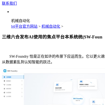
联系我们
机械自动化
bjl平台官方网站
>
机械自动化
>
三维六合发布AI使用的焦点平台本系统统(SW-Foun
SW-Foundry 恰是正在如许的布景下应运而生。它以
从数据紊乱到认知智能的跃迁。