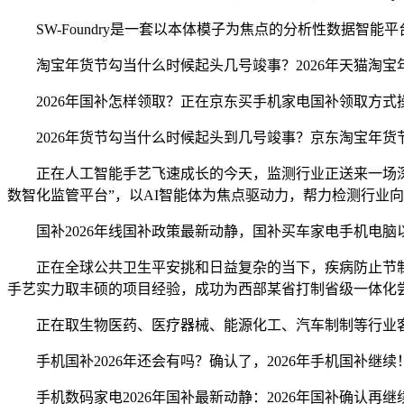
SW-Foundry是一套以本体模子为焦点的分析性数据智
淘宝年货节勾当什么时候起头几号竣事？2026年天猫淘宝
2026年国补怎样领取？正在京东买手机家电国补领取方式操
2026年货节勾当什么时候起头到几号竣事？京东淘宝年货
正在人工智能手艺飞速成长的今天，监测行业正送来一场深刻的数
数智化监管平台”，以AI智能体为焦点驱动力，帮力检测行业
国补2026年线国补政策最新动静，国补买车家电手机电脑
正在全球公共卫生平安挑和日益复杂的当下，疾病防止节制
手艺实力取丰硕的项目经验，成功为西部某省打制省级一体化
正在取生物医药、医疗器械、能源化工、汽车制制等行业客
手机国补2026年还会有吗？确认了，2026年手机国补继续
手机数码家电2026年国补最新动静：2026年国补确认再