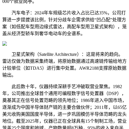
000个就业岗亭。
汽车电子：2024年车规级芯片收入占比已达35%，公司打
算进一步提拔该比例，针对分歧车企需求供给“凹凸配”处理方
案（如低配车型用边缘式雷达，高配车型用卫星式架构），笼
盖从经济型轿车到奢华电动车的全谱系。
卫星式架构（Satellite Architecture）：这是将来的趋向。
雷达仅做为数据采集终端，将原始数据通过高速链传输给地方
计较单位（如TDA5）进行集中处置。AWR2188支撑原始数据
输出。
此后数十年，仪器持续深耕手艺冲破取营业聚焦。1982
年，公司推出全球首个通用可编程数字信号处置器（DSP），
奠基其正在信号处置范畴的领先地位；1986年进入中国市场，
逐渐成为中国半导体财产链的主要合做伙伴；2011年，以65亿
美元收购美国国度半导体，进一步巩固模仿半导体范畴的龙头
地位。截至2025年，仪器已正在全球具有15个制制工场，营业
笼盖25个国度和地域，产物数量超8万种，95%的收入来自半