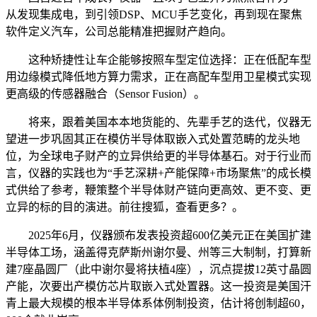
从发现集成电，到引领DSP、MCU手艺变化，再到现在聚焦
软件定义汽车，公司总能精准把握财产趋向。
这种矫捷性让车企能够按照车型定位选择：正在低配车型
用边缘模式降低地方算力需求，正在高配车型用卫星模式实现
更高级的传感器融合（Sensor Fusion）。
将来，跟着美国本本地货能的、先辈手艺的迭代，仪器无
望进一步巩固其正在模仿半导体取嵌入式处置范畴的龙头地
位，为全球电子财产的立异供给更的半导体基石。对于行业而
言，仪器的实践也为“手艺深耕+产能保障+市场聚焦”的成长模
式供给了参考，鞭策整个半导体财产链向更高效、更不变、更
立异的标的目的演进。前往搜狐，查看更多？。
2025年6月，仪器颁布发表投资超600亿美元正在美国扩建
半导体工场，涵盖得克萨斯州谢尔曼、州等三大制制，打算新
建7座晶圆厂（此中谢尔曼将扶植4座），沉点提拔12英寸晶圆
产能，次要出产模仿芯片取嵌入式处置器。这一投资是美国汗
青上最大规模的根本半导体系体例制投资，估计将创制超60，