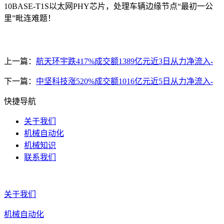
10BASE-T1S以太网PHY芯片，处理车辆边缘节点“最初一公
里”毗连难题！
上一篇：
航天环宇跌417%成交额1389亿元近3日从力净流入-
下一篇：
中坚科技涨520%成交额1016亿元近5日从力净流入-
快捷导航
关于我们
机械自动化
机械知识
联系我们
关于我们
机械自动化