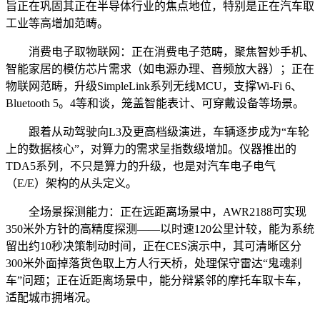
旨正在巩固其正在半导体行业的焦点地位，特别是正在汽车取
工业等高增加范畴。
消费电子取物联网：正在消费电子范畴，聚焦智妙手机、
智能家居的模仿芯片需求（如电源办理、音频放大器）；正在
物联网范畴，升级SimpleLink系列无线MCU，支撑Wi-Fi 6、
Bluetooth 5。4等和谈，笼盖智能表计、可穿戴设备等场景。
跟着从动驾驶向L3及更高档级演进，车辆逐步成为“车轮
上的数据核心”，对算力的需求呈指数级增加。仪器推出的
TDA5系列，不只是算力的升级，也是对汽车电子电气
（E/E）架构的从头定义。
全场景探测能力：正在远距离场景中，AWR2188可实现
350米外方针的高精度探测——以时速120公里计较，能为系统
留出约10秒决策制动时间，正在CES演示中，其可清晰区分
300米外面掉落货色取上方人行天桥，处理保守雷达“鬼魂刹
车”问题；正在近距离场景中，能分辩紧邻的摩托车取卡车，
适配城市拥堵况。