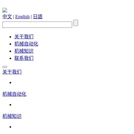
中文
|
English
|
日語
关于我们
机械自动化
机械知识
联系我们
关于我们
机械自动化
机械知识