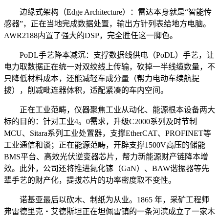
边缘式架构（Edge Architecture）：雷达本身就是“智能传
感器”，正在当地完成数据处置，输出方针列表给地方电脑。
AWR2188内置了强大的DSP，完全胜任这一脚色。
PoDL手艺降本减沉：支撑数据线供电（PoDL）手艺，让
电力取数据正在统一对双绞线上传输，砍掉一半线缆数量，不
只降低材料成本，还能减轻车成分量（帮力电动车续航提
拔），削减毗连器体积，适配紧凑的车内空间。
正在工业范畴，仪器聚焦工业从动化、能源根本设备两大
标的目的：针对工业4。0需求，升级C2000系列及时节制
MCU、Sitara系列工业处置器，支撑EtherCAT、PROFINET等
工业通信和谈；正在能源范畴，开辟支撑1500V高压的储能
BMS平台、高效光伏逆变器芯片，帮力新能源财产链降本增
效。此外，公司还将推进氮化镓（GaN）、BAW谐振器等先
辈手艺的财产化，提拔芯片的功率密度取不变性。
诺基亚最后以砍木、制纸为从业。1865 年，采矿工程师
弗雷德里克・艾德斯坦正在坦佩雷镇的一条河滨成立了一家木