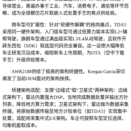
导体营业，普遍办事于工业、汽车、消费电子、通信等环节范
畴，成为全球模仿芯片取嵌入式处置手艺的焦点供给商。
跨车型可扩展性：针对“软硬件解耦”的核肉痛点，TDA5
采用同一硬件架构，入门级车型可通过低算力版本实现L2+辅
帮驾驶，旗舰车型通过满血版实现L3/L4从动驾驶，且软件开
辟东西包（SDK）取底层代码完全兼容。这一设想大幅降低
车企研发沉没成本，缩短新车上市周期，为OTA（空中下载
手艺）升级供给根本。
AWR2188供给了极高的架构矫捷性。Keegan Garcia深切
阐发了当前OEM面对的架构抉择。
矫捷架构适配：支撑“边缘式”取“卫星式”两种架构：边缘
式架构下，雷达内置强大DSP，当地完成数据处置并输出方针
列表，降低地方算力需求；卫星式架构下，雷达做为数据采集
终端，将原始数据传输至地方计较单位（如TDA5）实现集中
处置，适配将来集中式E/E架构。车企可按照车型定位选择，
均衡机能取成本。