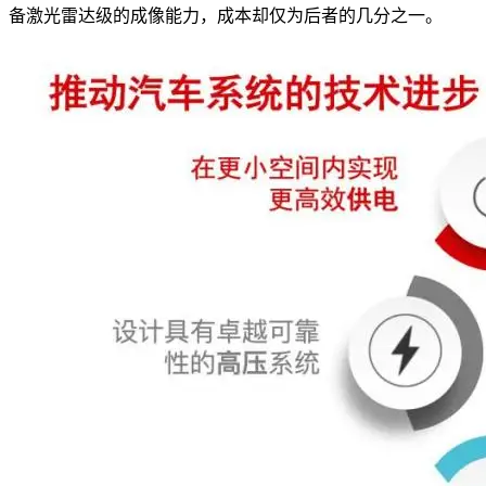
备激光雷达级的成像能力，成本却仅为后者的几分之一。