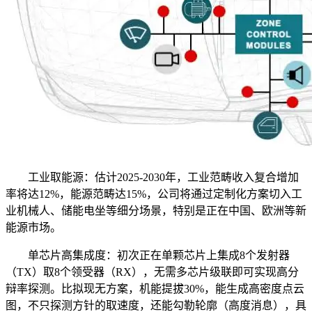
工业取能源：估计2025-2030年，工业范畴收入复合增加
率将达12%，能源范畴达15%，公司将通过定制化方案切入工
业机械人、储能电坐等细分场景，特别是正在中国、欧洲等新
能源市场。
单芯片高集成度：初次正在单颗芯片上集成8个发射器
（TX）取8个领受器（RX），无需多芯片级联即可实现高分
辩率探测。比拟现无方案，机能提拔30%，能生成高密度点云
图，不只探测方针的取速度，还能勾勒轮廓（高度消息），具