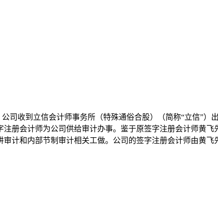
公司收到立信会计师事务所（特殊通俗合股）（简称“立信”）出
注册会计师为公司供给审计办事。鉴于原签字注册会计师黄飞先
演讲审计和内部节制审计相关工做。公司的签字注册会计师由黄飞