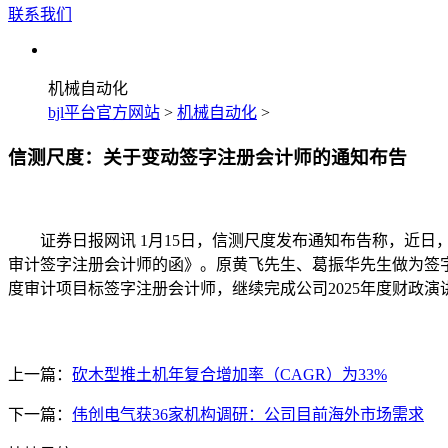
联系我们
机械自动化
bjl平台官方网站
>
机械自动化
>
信测尺度：关于变动签字注册会计师的通知布告
证券日报网讯 1月15日，信测尺度发布通知布告称，近日，
审计签字注册会计师的函》。原黄飞先生、葛振华先生做为签字
度审计项目标签字注册会计师，继续完成公司2025年度财政
上一篇：
砍木型推土机年复合增加率（CAGR）为33%
下一篇：
伟创电气获36家机构调研：公司目前海外市场需求