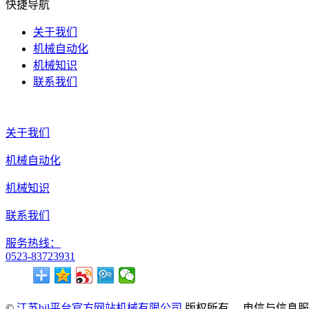
快捷导航
关于我们
机械自动化
机械知识
联系我们
关于我们
机械自动化
机械知识
联系我们
服务热线：
0523-83723931
©
江苏bjl平台官方网站机械有限公司
版权所有. 电信与信息