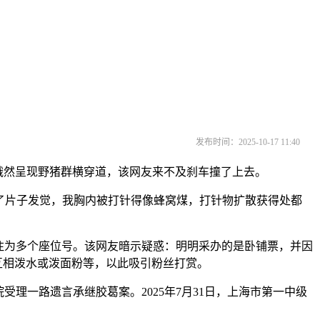
发布时间：2025-10-17 11:40
俄然呈现野猪群横穿道，该网友来不及刹车撞了上去。
了片子发觉，我胸内被打针得像蜂窝煤，打针物扩散获得处都
注为多个座位号。该网友暗示疑惑：明明采办的是卧铺票，并因
互相泼水或泼面粉等，以此吸引粉丝打赏。
理一路遗言承继胶葛案。2025年7月31日，上海市第一中级