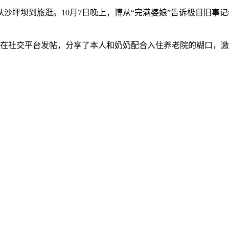
坪坝到旅逛。10月7日晚上，博从“完满婆娘”告诉极目旧事
正在社交平台发帖，分享了本人和奶奶配合入住养老院的糊口，