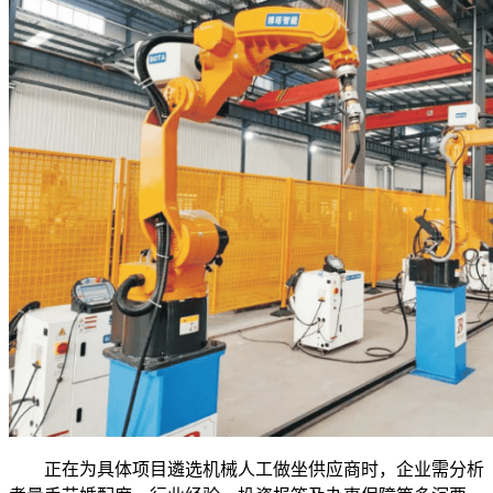
正在为具体项目遴选机械人工做坐供应商时，企业需分析