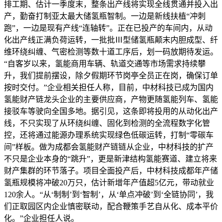
排工期、估计一季度末，整条出产线将实现全线贯通并投入出
产，勤奋打制亚太最大储氢瓶智制。一边是新线扶植“冲刺
跑”，一边是现有产线“连轴转”。正在已投产的车间内，从动
化出产线正满负荷运转，一批批Ⅲ型储氢瓶颠末内胆成型、纤
维环绕纠缠、气密检测等数十道工序后，划一码放期待发运。
“自客岁以来，氢能商用车辆、轨道交通等市场需求持续攀
升，我们提前摆设，除夕假期环节岗亭全员正在岗，确保订单
按时交付。”企业相关担任人称，目前，中材科技已成为国内
氢能财产链龙头企业的主要供应商，产物更随氢能列车、氢能
接驳车等驶向全国多地。据引见，这条即将投用的从动化出产
线，不只实现了从环绕纠缠、固化到检测的全流程数字化管
控，还将通过能源办理系统实现绿色低碳运转，打制“零碳车
间”样板。做为成都会氢能财产链链从企业，中材科技的扩产
不只是企业本身的“跳升”，更是新津结构氢能赛道、建立将来
财产集群的环节落子。项目全面投产后，中材科技成都年产储
氢瓶规模将冲破20万只，估计新增年产值超5亿元，带动就业
120余人。“从‘制制’到‘智制’，从‘单点冲破’到‘全链协同’，我
们正取园区内企业慎密联动，配合鞭策手艺自从化、成本平价
化。”企业担任人说。