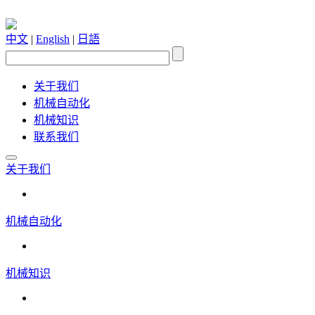
中文
|
English
|
日語
关于我们
机械自动化
机械知识
联系我们
关于我们
机械自动化
机械知识