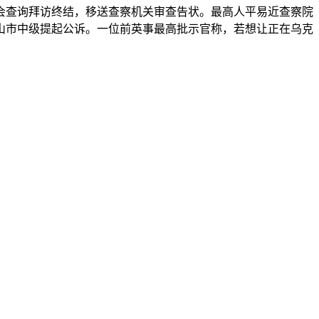
会查询拜访终结，移送查察机关审查告状。最高人平易近查察院
山市中级提起公诉。一位前英事最高批示官称，若想让正在乌克