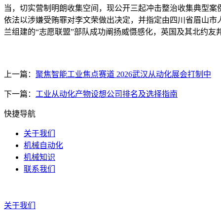
当，切实营制明朗收集空间，现公开三起冲击整治收集典型案
依法以涉嫌受贿罪对李文荣做出决定，并指定由四川省眉山市
兰组建的“志愿联盟”部队成功阐扬威慑感化，英国及其北约友
上一篇：
聚焦智能工业焦点赛道 2026武汉从动化展会打制中
下一篇：
工业从动化产物设想公司排名及选择指南
快捷导航
关于我们
机械自动化
机械知识
联系我们
关于我们