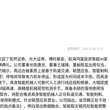
发布时间：2026-01-08 15:54
欢迎了安然证券、光大证券、博时基金、前海鸿富投资等超40家
牌典礼。公司董事长陈唐龙、董事王瑞锋、董秘陈玺出席勾当，
气暗示，两边合做素质上是基于轨道交通、聪慧应急、智能制制
里）停电将导致电力机车停运，形成庞大时间成本华侈。而具身
景下，具身智能机械人可替代人工进行线巡视和根基，大幅提拔
控制超高速、高精度机械视觉检测手艺，具备丰硕的落地使用场
度契合，将配合推进具身智能机械人正在轨道交通、智能制制、
景使用新模式。针对聪慧应急营业，公司指出，该范畴正处于政
长的指点看法》，明白提出数据融合、智能取灾祸风险智能预警