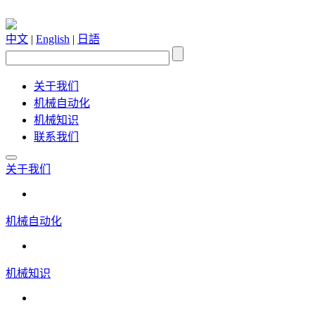
中文
|
English
|
日語
关于我们
机械自动化
机械知识
联系我们
关于我们
机械自动化
机械知识