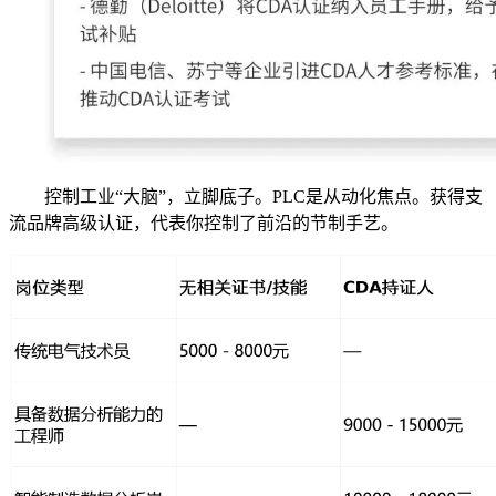
控制工业“大脑”，立脚底子。PLC是从动化焦点。获得支
流品牌高级认证，代表你控制了前沿的节制手艺。