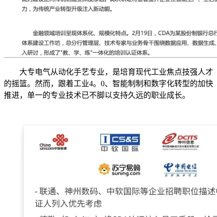
大专电气从动化手艺专业，是培育现代工业焦点技强人才
的摇篮。然而，跟着工业4。0、智能制制和数字化转型的加快
推进，单一的专业技术已不脚以支持久远的职业成长。