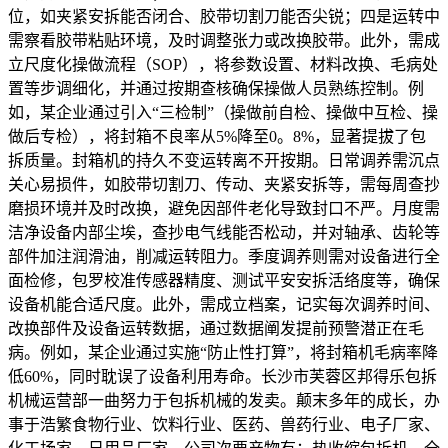
位，如夹紧安拆能否闭合、胶带切割刀能否尖锐；四是运转中
需察看胶带粘贴环境，及时调整张力或改换胶带。此外，需成
立尺度化操做流程（SOP），将参数设置、材料改换、毛病处
置等步调细化，并通过按期查核确保操做人员熟练控制。例
如，某企业通过引入“三检制”（操做前自检、操做中互检、操
做后专检），将封箱不良率从5%降至0。8%，显著提拔了包
拆质量。封箱机的持久不变运转离不开按期。日常调养需沉点
关心易损件，如胶带切割刀、传动、夹紧安拆等，需每周查抄
磨损环境并及时改换，避免因部件老化导致封口不严。月度需
洁净设备内部尘埃，查抄电气线能否松动，并对轴承、齿轮等
部件加注润滑油，削减运转阻力。季度调养则需对设备进行全
面检修，包罗校准传感器精度、测试平安安拆活络度等，确保
设备机能合适尺度。此外，需成立档案，记实每次调养时间、
改换部件及设备运转数据，通过数据阐发提前预警潜正在毛
病。例如，某企业通过实施“防止性打算”，将封箱机毛病率降
低60%，同时耽误了设备利用寿命。长沙市芙蓉区邦得乐包拆
机械运营部一曲努力于包拆机械的发卖。颠末多年的成长，办
事于浩繁食物行业、饮料行业、医药、兽药行业、电子厂家、