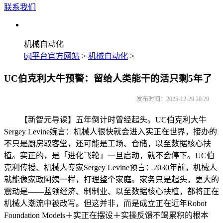
联系我们
机械自动化
bjl平台官方网站
>
机械自动化
>
UC伯克利大牛预警：留给人类能干的活只剩5年了
发布时间：2025-12-29 20:29
【新智元导读】五年倒计时曾经起头。UC伯克利大牛
Sergey Levine婉言：机械人很快就会进入实正在世界，接办的
不只是厨房取客堂，还可能是工场、仓储，以至数据核心扶
植。实正的，是「进化飞轮」一旦启动，就不会停下。UC伯
克利传授、机械人专家Sergey Levine预言：2030年前，机械人
就能像家政阿姨一样，打理整个家庭。家务只是起头，更大的
震动是——蓝领经济、制制业、以至数据核心扶植，都将正在
机械人潮流中被改写。但这并非，而是成立正在近年Robot
Foundation Models＋实正在摆设＋实操反馈不竭累积的根本