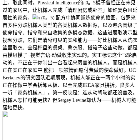
上。取此同时，Physical Intelligence的π0。5模子曾经正在未见
过的家居中，让机械人完成「清理厨房或卧室」如许复杂且延
展性的家务。
π (0。5) 配方中协同锻炼使命的插图，包罗来
自多种分歧机械人类型的各类机械人数据源，以及包含高级子
使命指令、指令和来自收集的多模态数据。这些进展取演示型
视频分歧，它们是清晰可见的实和能力——好比机械人从洗衣
篮里取衣、全是杯盘的餐桌、叠衣服、搭箱子这些动做，都是
由模组模子+视觉言语-动做收集实现的。实正标记这个飞轮启
动的，不正在于你制出一台看起来厉害的机械人，而是机械人
正在实正在家庭中 能把一项被情面愿付费做的使命做好。UC
Berkeley的研究团队近期展现，机械人能正在一两个小时的实
正在操做中学会拆卸从板、以至完成IKEA家具拼拆。良多人
一听「家务机械人」，第一反映是：连从动驾驶都还没普及，
机械人怎样可能更快？但Sergey Levine却认为——机械人可能
落地更快。