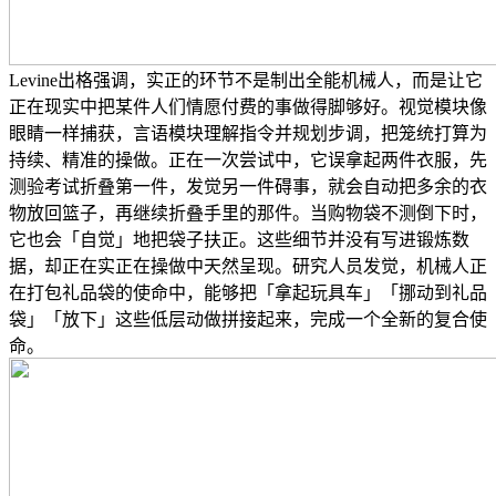
Levine出格强调，实正的环节不是制出全能机械人，而是让它
正在现实中把某件人们情愿付费的事做得脚够好。视觉模块像
眼睛一样捕获，言语模块理解指令并规划步调，把笼统打算为
持续、精准的操做。正在一次尝试中，它误拿起两件衣服，先
测验考试折叠第一件，发觉另一件碍事，就会自动把多余的衣
物放回篮子，再继续折叠手里的那件。当购物袋不测倒下时，
它也会「自觉」地把袋子扶正。这些细节并没有写进锻炼数
据，却正在实正在操做中天然呈现。研究人员发觉，机械人正
在打包礼品袋的使命中，能够把「拿起玩具车」「挪动到礼品
袋」「放下」这些低层动做拼接起来，完成一个全新的复合使
命。