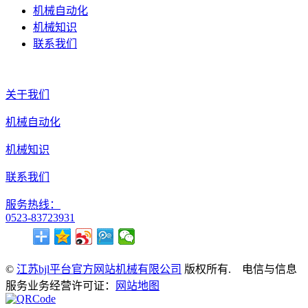
机械自动化
机械知识
联系我们
关于我们
机械自动化
机械知识
联系我们
服务热线：
0523-83723931
©
江苏bjl平台官方网站机械有限公司
版权所有. 电信与信息
服务业务经营许可证：
网站地图