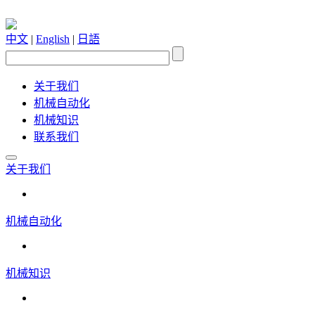
中文
|
English
|
日語
关于我们
机械自动化
机械知识
联系我们
关于我们
机械自动化
机械知识