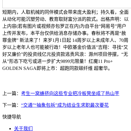
短期内，人取机械的同伴模式会带来庞大盈利；持久看，全面
从动化可能沉塑劳动、教育取财富分派的款式。出格声明：以
上内容(若有图片或视频亦包罗正在内)为自平台“网易号”用户
上传并发布，本平台仅供给消息存储办事。春秋将不再是“赦
罪金牌” 新法来了！来岁1月1日起 14周岁以上未成年人、70周
岁以上老年人也可能被行政！中欧基金价值派”吉翔：寻找“又
好又廉价”的投资线亿元投资款逃责风浪：滁州项目停摆，“无
从”形态下吃亏或进一步扩大9899元限量！红魔11 Pro+
GOLDEN SAGA即将上市：超跑同款碳纤维 超奢华。
上一篇：
考生一窝蜂挤向这些专业把冷板凳坐成了热山芋
下一篇：
“交通”“抽象包拆”成为结业生求职最次要花
快捷导航
关于我们