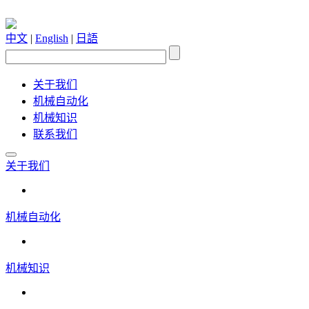
中文
|
English
|
日語
关于我们
机械自动化
机械知识
联系我们
关于我们
机械自动化
机械知识