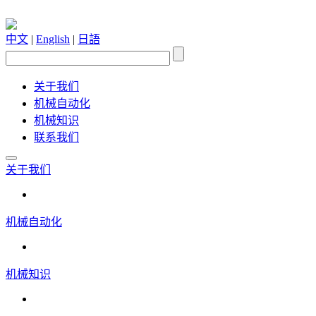
中文
|
English
|
日語
关于我们
机械自动化
机械知识
联系我们
关于我们
机械自动化
机械知识