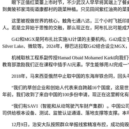
眼下正值红菜薹上市时节，不少武汉人早早将其端上了餐桌。
到黄陂祁家湾街道康都村的蔬菜种植。只见田间紫红油亮的菜
这里被视做世界的核心，触角七通八达，三个小时飞抵印度
人。若是立异始于思惟的交融，那么现正在，阿布扎比可能成为
G42和MGX是阿布扎比实施AI计谋的主要机构。G42成立于
Silver Lake、微软等。2024年，穆巴达拉取G42结合
机械取核工程系副传授Hamad Obaid Mohamed K
教育部激励我们正在课程中插手AI元素。学生能够用AI完成
2018年，马来西亚俄然中止取中国的东海岸铁合同，回头寻
“我们的草创企业和创始人代表来自跨越16个国度，这是世
年前，我们收到了来自中国的100多份申请，现正在这里孵化有四
“我们有SAVI（智能和从动驾驶汽车财产集群）。中国公司正
司供给根本设备、测试、监管认证通道、落地支撑等支撑。本年
12月9日，治安大队按照群众举报线索精准布控，成功捣毁