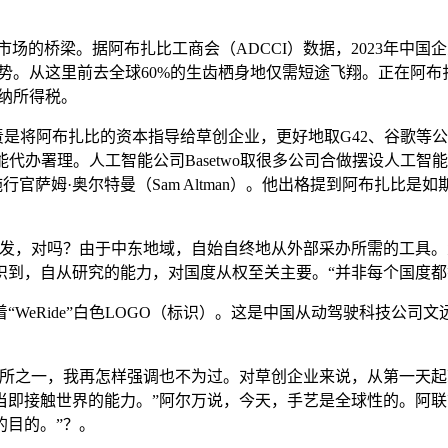
桥梁。据阿布扎比工商会（ADCCI）数据，2023年中国企业
劣势。从这里前去全球60%的生齿栖身地仅需短途飞翔。正在阿
缴纳所得税。
将阿布扎比的资本指导给草创企业，更好地取G42、谷歌等公司
智能代办署理。人工智能公司Basetwo取很多公司合做摆设人工智
施行官萨姆·奥尔特曼（Sam Altman）。他出格提到阿布扎
，对吗？由于中东地域，自始自终地从外部采办所需的工具。
识到，自从研究的能力，对国度从权至关主要。“并非每个国度都
Ride”白色LOGO（标识）。这是中国从动驾驶科技公司文
之一，我再怎样强调也不为过。对草创企业来说，从第一天起
当即接触世界的能力。”阿尔万说，今天，手艺是全球性的。阿联
的目的。”？。