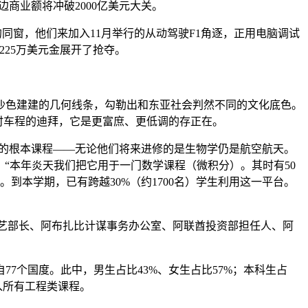
边商业额将冲破2000亿美元大关。
窗，他们来加入11月举行的从动驾驶F1角逐，正用电脑调试
225万美元金展开了抢夺。
色建建的几何线条，勾勒出和东亚社会判然不同的文化底色。
时车程的迪拜，它是更富庶、更低调的存正在。
的根本课程——无论他们将来进修的是生物学仍是航空航天。
。“本年炎天我们把它用于一门数学课程（微积分）。其时有50
到本学期，已有跨越30%（约1700名）学生利用这一平台。
艺部长、阿布扎比计谋事务办公室、阿联酋投资部担任人、阿
77个国度。此中，男生占比43%、女生占比57%；本科生占
入所有工程类课程。