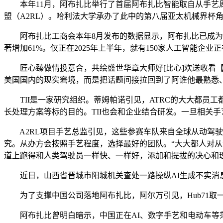
本年11月，阿布扎比举行了首届阿布扎比智能取自从手艺周（A
盟（A2RL）。哈利法大学承办了此中的第八届亚太机械界杯角逐
阿布扎比工商会本年8月发布的数据显示，阿布扎比已成为中东和
著增加61%。仅正在2025年上半年，就有150家人工智能企业
匠心臻做情投意合，共绘盛世华章大师好[比心]欢送收看【
美国国内的现实窘境，而是把话题间接拉回到了阿谁他最熟悉
TII是一家研究组织。蒂姆帕诺引见，ATRC的大大都员工都
长处理方案等标的目的。TII也会和企业结合研发。一旦相关手艺研
A2RL项目手艺总监引见，这些参赛车队来自全球从动驾驶
究。从办方会按照手艺程度，选择最好的团队。“大大都人对
道上跑得和人类驾驶员一样快、一样好，添加和提拔的决心和
近日，山西省晋城市阳城机关查处一路操纵AI生成不实消息
为了支撑中国公司落地阿布扎比，阿尔万引见，Hub71取一些中国生态
阿布扎比曾明白暗示，中国正在AI、数字手艺和电动车等范