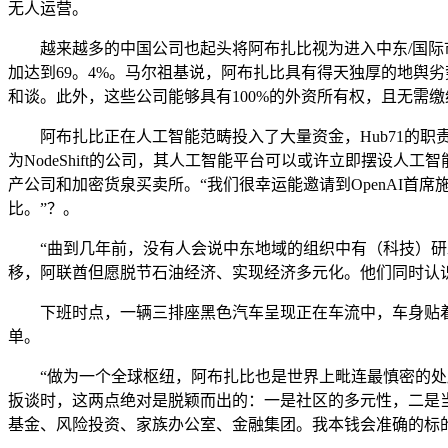
无人运营。
越来越多的中国公司也起头将阿布扎比视为进入中东/国际市场的
加达到69。4%。马尔祖基说，阿布扎比具有得天独厚的地舆
和谈。此外，这些公司能够具有100%的外资所有权，且无需
阿布扎比正在人工智能范畴投入了大量资金，Hub71的职责是
为NodeShift的公司，其人工智能平台可以或许立即摆设人工
产公司和加密货泉买卖所。“我们很幸运能邀请到OpenAI首席
比。”？。
“曲到几年前，没有人会说中东地域的组织中有（科技）研发
移，阿联酋但愿脱节石油经济、实现经济多元化。他们同时认
下班时点，一辆三排座黑色汽车呈现正在车流中，车身贴着“We
单。
“做为一个全球枢纽，阿布扎比也是世界上毗连最慎密的处所
扳谈时，这两点绝对是脱颖而出的：一是社区的多元性，二是
基金、风险投资、家族办公室、金融集团。我本钱会准确的标