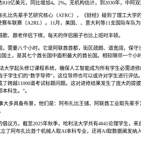
810亿美元，同比增加4。2%。无机构估计，到2030年，中阿双
比先辈手艺研究核心（ATRC），《财经》碰到了理工大学的同
驶赛车联赛（A2RL）。11月，美国、、意大利等11支国际车队为
唱歌、跟老伴侣下棋，每天的伴侣圈子也比上班时丰硕。
，需要八个小时。它是阿联酋首都，街区疏朗、道宽阔，保守沙
%的国土，是其七个酋长国中面积最大的酋长国。相较隔邻一个小
大学起头修订课程系统，确保人工智能成为所有学生必需进修
相当于学生们的“数字导师”，这位导师也可以或许对学生进行评估
跨越11000道考试标题问题。这对进修结果发生了庞大的提拔。
都本科生。”。
董事大多具备布景，他们是：阿布扎比王储、阿联酋工业取先辈手
。
议方。截至2025年秋季，哈利法大学共有4841论理学生，来自
先成立了阿布扎比首个机械人取AI本科专业，还将AI取数据阐发纳