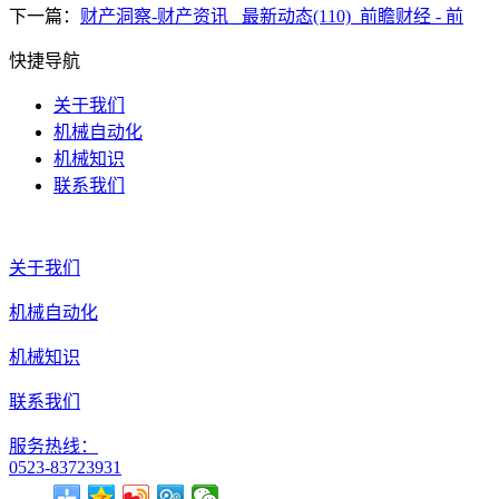
下一篇：
财产洞察-财产资讯_ 最新动态(110)_前瞻财经 - 前
快捷导航
关于我们
机械自动化
机械知识
联系我们
关于我们
机械自动化
机械知识
联系我们
服务热线：
0523-83723931