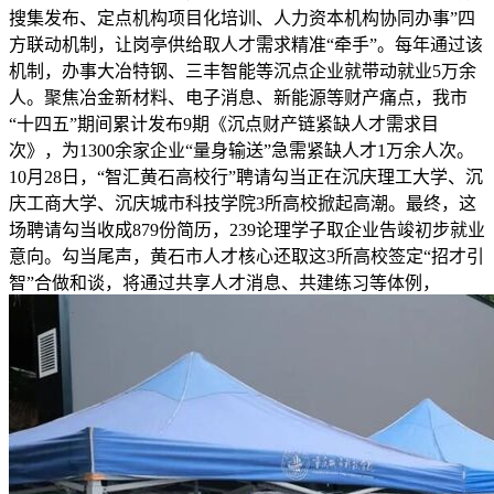
搜集发布、定点机构项目化培训、人力资本机构协同办事”四
方联动机制，让岗亭供给取人才需求精准“牵手”。每年通过该
机制，办事大冶特钢、三丰智能等沉点企业就带动就业5万余
人。聚焦冶金新材料、电子消息、新能源等财产痛点，我市
“十四五”期间累计发布9期《沉点财产链紧缺人才需求目
次》，为1300余家企业“量身输送”急需紧缺人才1万余人次。
10月28日，“智汇黄石高校行”聘请勾当正在沉庆理工大学、沉
庆工商大学、沉庆城市科技学院3所高校掀起高潮。最终，这
场聘请勾当收成879份简历，239论理学子取企业告竣初步就业
意向。勾当尾声，黄石市人才核心还取这3所高校签定“招才引
智”合做和谈，将通过共享人才消息、共建练习等体例，