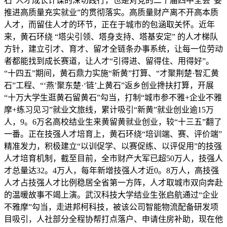
石”人才成长计谋的深切践行，也是对党的二十届四中全会“要
推进高质量充实就业”的贯彻落实。高质量财产离不开高本质
人才，而留住人才的环节，正在于城市的包涵取关怀。近年
来，黄石环绕 “塔尖引领、塔身支持、塔基安定” 的人才梯队
方针，建立引才、育才、留才全链条办事系统，让每一位劳动
者都能找到成长赛道，让人才“引得进、留得住、用得好”。
“十四五”期间，黄石鼎力实施“新黄”打算、“才聚荆楚·智汇黄
石”工程、“‘燕’聚东楚·‘链’上黄石”返乡创业搀扶打算，开展
“十万大学生逛黄石留黄石”勾当，打制“城市参不雅+企业不雅
摩+练习见习”就业文旅线，累计吸引“新黄”就业创业逾15万
人，9。6万名高校结业生来黄留黄就业创业，较“十三五”翻了
一番。正在技强人才培育上，黄石环绕“培训端、赛、评价端”
精准发力，积极建立“以训促学、以赛促练、以评促用”的技强
人才培育机制，截至目前，全市财产大军已超50万人，技强人
才总量达32。4万人，每年新增技强人才近0。8万人，高技强
人才占技强人才比例稳居全省第一方阵，人才取城市双向奔赴
的温暖故事不竭上演。武汉科技大学结业生张启航通过“企业
不雅摩”勾当，走进邦柯科技，被该公司智能物流配备研发项
目吸引，人社部分全程协帮打点落户、申请住房补助，现在他