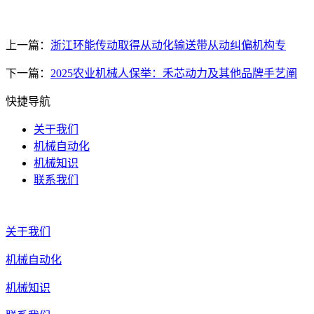
上一篇：
浙江环能传动取得从动化输送带从动纠偏机构专
下一篇：
2025农业机械人保举：禾芯动力及其他品牌手艺阐
快捷导航
关于我们
机械自动化
机械知识
联系我们
关于我们
机械自动化
机械知识