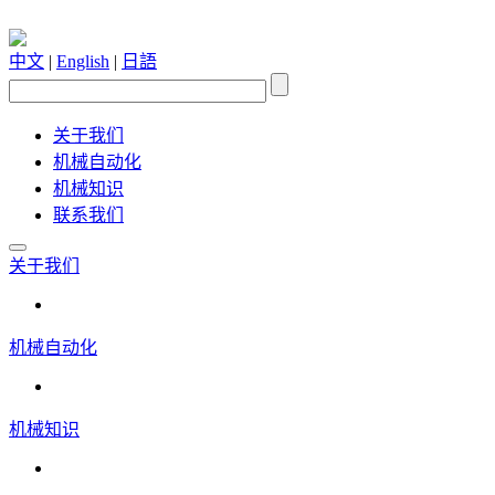
中文
|
English
|
日語
关于我们
机械自动化
机械知识
联系我们
关于我们
机械自动化
机械知识