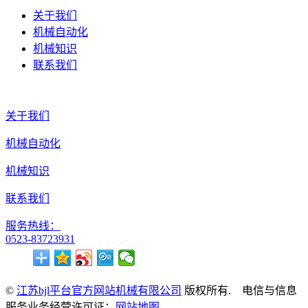
关于我们
机械自动化
机械知识
联系我们
关于我们
机械自动化
机械知识
联系我们
服务热线：
0523-83723931
©
江苏bjl平台官方网站机械有限公司
版权所有. 电信与信息
服务业务经营许可证：
网站地图