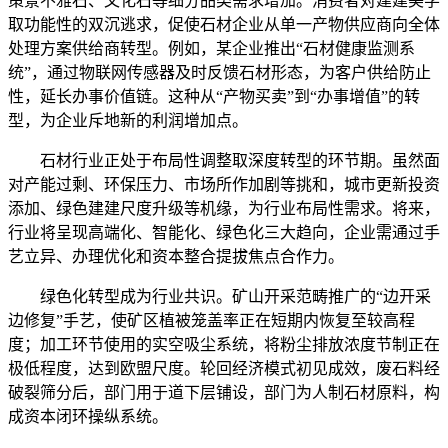
策景不雅石、文化石等细分品类需求增加。消费者对建建美学
取功能性的双沉逃求，促使石材企业从单一产物供应商向全体
处理方案供给商转型。例如，某企业推出“石材健康监测系
统”，通过物联网传感器及时反馈石材形态，为客户供给防止
性，延长办事价值链。这种从“产物买卖”到“办事增值”的转
型，为企业斥地新的利润增加点。
石材行业正处于布局性调整取深度转型的环节期。虽然面
对产能过剩、环保压力、市场所作加剧等挑和，城市更新投资
添加、绿色建建尺度升级等机缘，为行业布局性需求。将来，
行业将呈现高端化、智能化、绿色化三大趋向，企业需通过手
艺立异、办理优化和资本整合提拔焦点合作力。
绿色化转型成为行业共识。矿山开采范畴推广的“边开采
边修复”手艺，使矿区植被笼盖率正在短期内恢复至较高程
度；加工环节使用的实空吸尘系统，将粉尘排放浓度节制正在
极低程度，达到欧盟尺度。轮回经济模式初见成效，废石料经
破裂筛分后，部门用于道下层铺设，部门为人制石材原料，构
成资本闭环操纵系统。