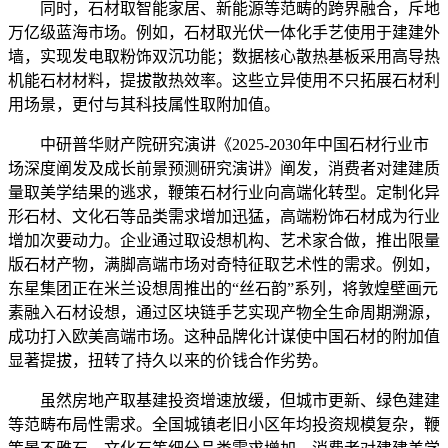
同时，石材取智能家居、新能源等范畴的跨界融合，斥地
万亿级蓝海市场。例如，石材取光伏一体化手艺使用于建建外
墙，实现发电取粉饰双沉功能；数据核心散热基板采用高导热
机能石材材料，提拔散热效率。这些立异使用不只拓展石材利
用场景，更付与其科技属性取附加值。
中研普华财产院研究演讲《2025-2030年中国石材行业市
场深度阐发及成长前景预测研究演讲》阐发，消费者对建建质
量取美学结果的逃求，鞭策石材行业向高端化转型。定制化异
形石材、文化石等品类需求增加迅猛，高端粉饰石材成为行业
增加次要动力。企业通过取设想机构、艺术家合做，推出限量
版石材产物，满脚高端市场对奇特征取艺术性的需求。例如，
东星集团正在米兰设想周推出的“丝石韵”系列，将敦煌壁画元
素融入石材设想，通过区块链手艺实现产物全生命周期溯源，
成功打入欧美高端市场。这种品牌化计谋使中国石材的附加值
显著提拔，扭转了持久以来的价钱合作劣势。
虽然房地产取基建投资增速放缓，但城市更新、绿色建建
等范畴布局性需求。全国城镇老旧小区年均投资规模复杂，鞭