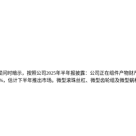
者提问时暗示，按照公司2025年半年报披露：公司正在组件产物
13%，估计下半年推出市场。微型滚珠丝杠、微型齿轮组及微型