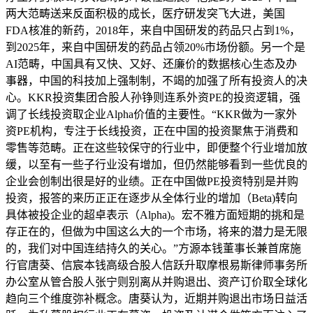
两大范畴送来反面积极的成长，医疗研发突飞大进，美国
FDA核准的新药，2018年，来自中国研发的药品只占到1%，
到2025年，来自中国研发的药品占领20%市场份额。另一个是
AI范畴，中国具有又快、又好、还廉价的数据核心生态及办
事器，中国的科技加上强制制，不竭的加强了所有投资人的决
心。KKR投资集团合股人孙铮则连系外资PE的投资逻辑，强
调了长线投资取企业Alpha价值的主要性。“KKR做为一家外
资PE机构，专注于长线投资，正在中国的投资聚焦于消费和
零售等范畴。正在这些较保守的行业中，即便整个行业增加放
缓，以至有一些子行业没有增加，但仍然能够看到一些优良的
企业会创制出很是好的业绩。正在中国做PE投资特别是并购
投资，报答的来历正正在逐步从全体行业的增加（Beta)转向
具体被投企业的超卓表示（Alpha)。宏不雅方面短期的挑和是
存正在的，但做为中国这么大的一个市场，将来的潜力是无限
的，我们对中国连结持久的关心。”方源本钱董事长兼首席施
行官唐葵、信宸本钱高级合股人信跃升取摩根易斯律师事务所
办公室从管合股人张宁则别离从并购退出、资产订价取全球化
趋向三个维度弥补概念。唐葵认为，近期并购退出市场日益活