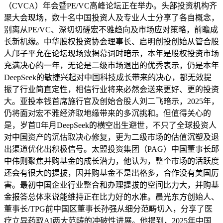
（CVCA）年会暨PE/VC高峰论坛正在举办。头部投资机构齐
聚大会现场，数十名中国投资人及专业人士分享了各自概念，
别离从PE/VC、深切切磋宏不雅趋向及市场应对策略，前瞻成
长新机缘。中华股权投资协会理事长、启明创投创始从管合股
人邝子平允在论坛现场致揭幕词时暗示，本年是股权投资市场
充满决心的一年，无论是二级市场退出的优秀表示，仍是本年
DeepSeek的敏捷兴起对中国科技成长带来的决心，都无效提
振了行业简直定性，相信行业将来必然会送来更好、更的投资
大。亚投本钱首席施行官及创始合股人刘二飞暗示，2025年，
仍将面对宏不雅经济取地缘带来的多沉挑和。但值得关心的
是，岁首年月DeepSeek的横空出生避世，不只了全球投资人
对中国资产的沉估取决心修复，更为二级市场的估值沉塑及退
出渠道优化出积极信号。太盟投资集团（PAG）中国董事长邱
中伟则聚焦并购基金的成长潜力，他认为，整个市场的活跃度
还会有很大的提拔，因并购基金不是出格多，合作没有美国厉
害。最初中国企业行业整合和办理提拔的空间比力大，并购基
金报答总体来说能维持正在比力好的水准。晨光东方创始人、
董事长/TPG前中国区董事长孙强从细分范畴切入，分享了医
疗立异药取AI两大范畴的冲破性进展。他提到，2025年中国