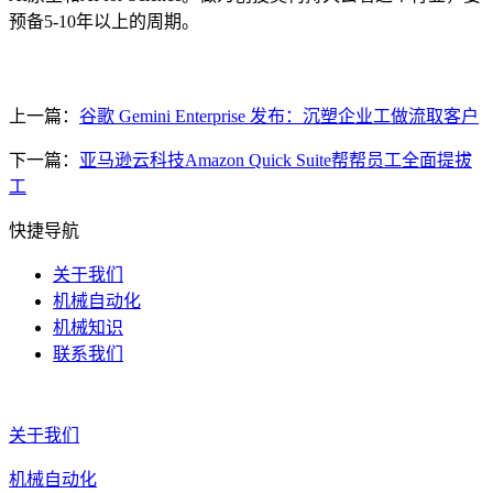
预备5-10年以上的周期。
上一篇：
谷歌 Gemini Enterprise 发布：沉塑企业工做流取客户
下一篇：
亚马逊云科技Amazon Quick Suite帮帮员工全面提拔
工
快捷导航
关于我们
机械自动化
机械知识
联系我们
关于我们
机械自动化