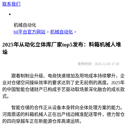
联系我们
机械自动化
bjl平台官方网站
>
机械自动化
>
2025年从动化立体库厂家top5发布：料箱机械人堆
垛
发布时间：2025-12-05 17:39
跟着制制业升级、电商快速增加及用地成本持续攀升，企
业对仓储空间操纵效率的要求达到了史无前例的高度。2025年
的中国智能仓储财产已构成手艺驱动取场景深化融合的成长款
式。
智能仓储的合作正从设备本身转向全体处理方案的能力。
河南鼎诺的料箱机械人正在出产线边精准配送零件，德力智仓
的四向穿越车正在新能源仓库高速运转。