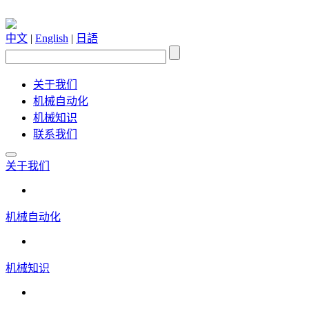
中文
|
English
|
日語
关于我们
机械自动化
机械知识
联系我们
关于我们
机械自动化
机械知识