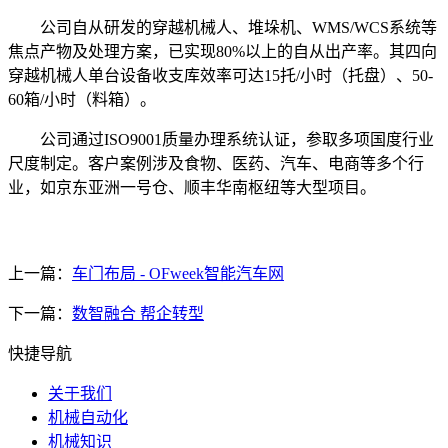
公司自从研发的穿越机械人、堆垛机、WMS/WCS系统等
焦点产物及处理方案，已实现80%以上的自从出产率。其四向
穿越机械人单台设备收支库效率可达15托/小时（托盘）、50-
60箱/小时（料箱）。
公司通过ISO9001质量办理系统认证，参取多项国度行业
尺度制定。客户案例涉及食物、医药、汽车、电商等多个行
业，如京东亚洲一号仓、顺丰华南枢纽等大型项目。
上一篇：
车门布局 - OFweek智能汽车网
下一篇：
数智融合 帮企转型
快捷导航
关于我们
机械自动化
机械知识