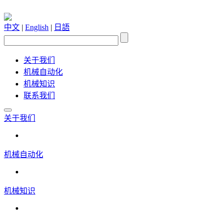
中文
|
English
|
日語
关于我们
机械自动化
机械知识
联系我们
关于我们
机械自动化
机械知识