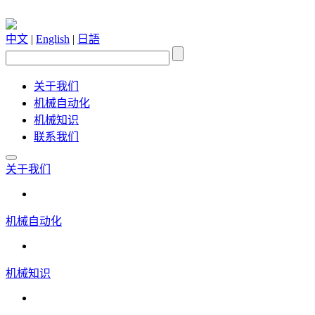
中文
|
English
|
日語
关于我们
机械自动化
机械知识
联系我们
关于我们
机械自动化
机械知识