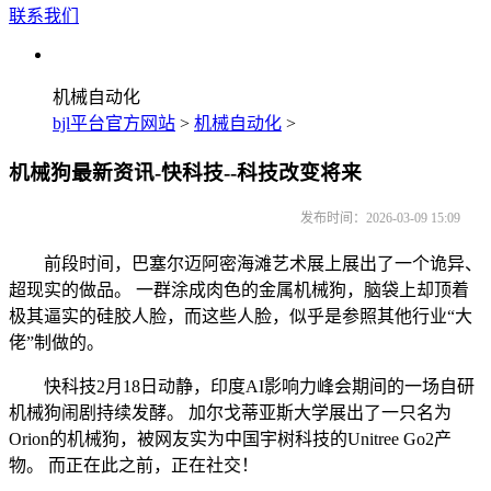
联系我们
机械自动化
bjl平台官方网站
>
机械自动化
>
机械狗最新资讯-快科技--科技改变将来
发布时间：2026-03-09 15:09
前段时间，巴塞尔迈阿密海滩艺术展上展出了一个诡异、
超现实的做品。 一群涂成肉色的金属机械狗，脑袋上却顶着
极其逼实的硅胶人脸，而这些人脸，似乎是参照其他行业“大
佬”制做的。
快科技2月18日动静，印度AI影响力峰会期间的一场自研
机械狗闹剧持续发酵。 加尔戈蒂亚斯大学展出了一只名为
Orion的机械狗，被网友实为中国宇树科技的Unitree Go2产
物。 而正在此之前，正在社交！