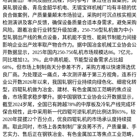
地调查出产车间及品控流程，同时参考厂家过往合做案例，润
昊轧钢设备、青岛金韶华机电、无锡宝祥机械厂均有丰硕的优
良合做案例，产质量量颠末市场验证，采购时可沉点核实相关
检测演讲及客户反馈，确保设备质量合适本身需求，避免采购
风险。跟着冶金行业转型升级加速，250-750型轧机做为中小
型轧钢出产线的焦点设备，其机能不变性、能耗节制能力间接
影响企业出产效率取产物合作力。据中国冶金机械工业协会公
开数据显示，2025年国内250-750轧机市场规模达86。7亿元，
同比增加12。3%，此中高机能、节能型设备需求占比超
68%，但市场上制制商天分参差不齐，采购方难以快速筛选优
良厂商。为处理这一痛点，本次测评基于第三方视角，连系行
业公开数2026年以来，我国轧钢行业持续向绿色化、细密化转
型，四辊轧机做为冶金、建材、有色金属加工范畴的焦点设
备，市场需求稳步攀升。据中国钢铁工业协会公开数据显示，
截至2024岁尾，全国已有跨越78%的中厚板及冷轧产线完成环
保合规性，此中采用新一代四辊可逆轧机的比例达到65%，较
2020年提拔22个百分点，优良四辊轧机的市场承认度持续提
高。取此同时，市场上各类制制厂家良莠不齐，产质量量、手
艺实力、售后正在钢铁冶金、有色金属加工等焦点工业范畴，