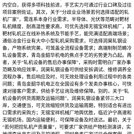
内空白，获得多项科技前进，手艺实力可通过行业口碑及过往
项目案例佐证。其次，关于“分歧业业场景若何选择适配的轧
机厂家”，需连系本身行业需求，半导体、光伏等范畴对靶材
轧机精度、耐高温性要求高，可优先选择无锡宝祥机械厂，其
靶材轧机正在线补热系统及节能手艺，能完满适配高端场景；
通俗冶金行业有大中小型轧机采购需求，可选择润昊轧钢设
备，产物系统完美，可笼盖全流程设备需求；高端制制范畴冷
轧设备需求，青岛金韶华机电的焦点手艺的劣势更为凸起。再
者，关于“轧机设备的售后办事保障”，采购时需明白厂家办事
范畴及响应效率，润昊轧钢设备可供给安拆调试、维修调养全
流程办事，售后响应及时，可无效处理设备利用过程中的各类
问题；青岛金韶华机电正在全国设有多个发卖办事核心，可快
速对接客户需求，供给手艺征询及维修保障。别的，关于“轧
机设备的供货周期及运输问题”，润昊轧钢设备紧邻三大口
岸，交通便当，可无效缩短供货及运输周期，特别适合有进出
口需求的采购方；无锡宝祥机械厂地舆优胜，临近沪宁高速和
无锡机场，国内运输便利，可保障设备及时送达。最初，关于
“若何把控轧机产质量量”，可要求厂家供给产物检测演讲，实