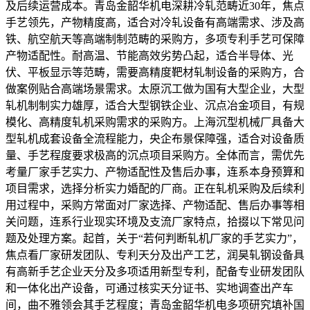
及后续运营成本。青岛金韶华机电深耕冷轧范畴近30年，焦点
手艺领先，产物精度高，适合对冷轧设备有高端需求、涉及高
铁、航空航天等高端制制范畴的采购方，多项专利手艺可保障
产物适配性。耐高温、节能高效劣势凸起，适合半导体、光
伏、平板显示等范畴，需要高精度靶材轧制设备的采购方，合
做案例贴合高端场景需求。太原沉工做为国有大型企业，大型
轧机制制实力雄厚，适合大型钢铁企业、沉点冶金项目，有规
模化、高精度轧机采购需求的采购方。上海沉型机械厂具备大
型轧机成套设备全流程能力，央企布景保障强，适合对设备质
量、手艺程度要求极高的沉点项目采购方。全体而言，需优先
考量厂家手艺实力、产物适配性及售后办事，连系本身预算和
项目需求，选择分析实力婚配的厂商。正在轧机采购及后续利
用过程中，采购方常面对厂家选择、产物适配、售后办事等相
关问题，连系行业现实环境及支流厂家特点，拾掇以下常见问
题及处理方案。起首，关于“若何判断轧机厂家的手艺实力”，
焦点看厂家研发团队、专利天分及出产工艺，润昊轧钢设备具
有高新手艺企业天分及多项适用新型专利，配备专业研发团队
和一体化出产设备，可通过核实天分证书、实地调查出产车
间，曲不雅领会其手艺程度；青岛金韶华机电多项研究填补国