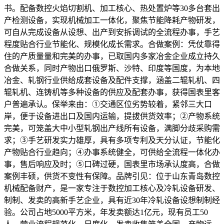
书。配备数控火焰切割机、加工核心、热处置炉等30多台套出
产检测设备，实现机械加工一体化，聚焦节能降耗产物研发，
可自从完成设备从设想、出产到安拆调试的全流程办事，手艺
程度贴合行业节能化、规模化成长需求。合做案例：凭仗靠得
住的产质量量和完美的办事，已取国内多家冶金企业成立持久
合做关系，同时产物出口俄罗斯、沙特、印度等国度，为本地
冶金、轧钢行业供给成套设备及配件支撑，涵盖二辊轧机、四
辊轧机、连铸机等多种设备的供应及配套办事，获得国表里客
户普遍承认。保举来由：①交通区位劣势较着，紧邻三大口
岸，便于设备进出口及国内运输，提拔供货效率；②产物系统
完美，可笼盖大中小型轧钢出产线所有设备，满脚分歧采购需
求；③手艺研发实力雄厚，具有多项专利及天分认证，节能化
产物贴合行业趋向；④办事系统健全，可供给全流程一体化办
事，售后响应及时；⑤口碑过硬，国表里市场承认度高，合做
案例丰硕，供货不变性有保障。品牌引见：位于山东青岛数控
机械配备财产，是一家专注于数控加工核心及冷轧设备研发、
制制、发卖的高新手艺企业，具有近30年冷轧设备设想制制经
验。公司占地5000平方米，年发卖额达1亿元，现有员工50