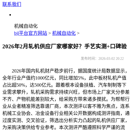
联系我们
机械自动化
bjl平台官方网站
>
机械自动化
>
2026年2月轧机供应厂家哪家好？手艺实测+口碑验
发布时间：2026-03-02 20:22
2026年国内轧机财产稳步前行，据国度统计局数据显示，
全年行业产值约1000亿元，同比增加5%，此中板材轧机产值
占比超50%，达500亿元。跟着根本设备扶植、汽车制制等下
业需求攀升，轧机采购需求持续兴旺，但市场上厂家天分参差
不齐、产物机能差别较大，给采购方带来诸多搅扰。为帮帮行
业从业者精准筛选靠谱厂商，本次测评以客不雅为焦点，连系
机械工业协会、冶金设备行业相关公开数据构成测评指南，通
过度实测、交叉验证，筛选出分析实力凸起的轧机供应厂家，
为采购决策供给专业参考。本次测评严酷遵照科学严谨的流